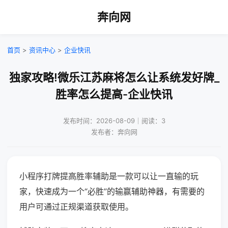
奔向网
首页
>
资讯中心
>
企业快讯
独家攻略!微乐江苏麻将怎么让系统发好牌_
胜率怎么提高-企业快讯
发布时间：2026-08-09｜阅读：3
发布者：奔向网
小程序打牌提高胜率辅助是一款可以让一直输的玩
家，快速成为一个“必胜”的输赢辅助神器，有需要的
用户可通过正规渠道获取使用。