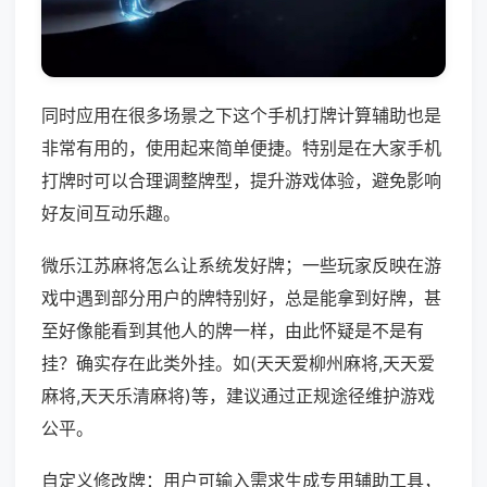
同时应用在很多场景之下这个手机打牌计算辅助也是
非常有用的，使用起来简单便捷。特别是在大家手机
打牌时可以合理调整牌型，提升游戏体验，避免影响
好友间互动乐趣。
微乐江苏麻将怎么让系统发好牌；一些玩家反映在游
戏中遇到部分用户的牌特别好，总是能拿到好牌，甚
至好像能看到其他人的牌一样，由此怀疑是不是有
挂？确实存在此类外挂。如(天天爱柳州麻将,天天爱
麻将,天天乐清麻将)等，建议通过正规途径维护游戏
公平。
自定义修改牌：用户可输入需求生成专用辅助工具，