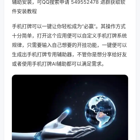
辅助安装，可QQ搜索申请 549552478 进群获取软
件安装教程
手机打牌可以一键让你轻松成为“必赢”。其操作方式
十分简单，打开这个应用便可以自定义手机打牌系统
规律，只需要输入自己想要的开挂功能，一键便可以
生成出手机打牌专用辅助器，不管你是想分享给好友
或者使用手机打牌AI辅助都可以满足需求。