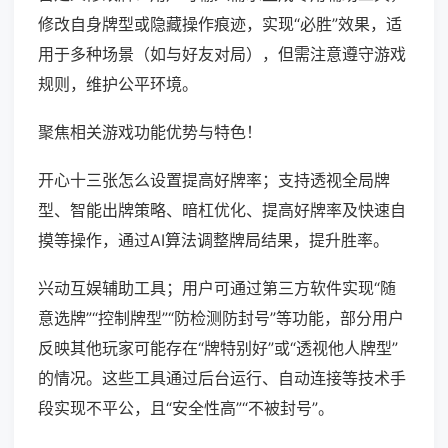
修改自身牌型或隐藏操作痕迹，实现“必胜”效果，适
用于多种场景（如与好友对局），但需注意遵守游戏
规则，维护公平环境。
聚焦相关游戏功能优势与特色！
开心十三张怎么设置提高好牌率；支持透视全局牌
型、智能出牌策略、暗杠优化、提高好牌率及快速自
摸等操作，通过AI算法调整牌局结果，提升胜率。
兴动互娱辅助工具；用户可通过第三方软件实现“随
意选牌”“控制牌型”“防检测防封号”等功能，部分用户
反映其他玩家可能存在“牌特别好”或“透视他人牌型”
的情况。这些工具通过后台运行、自动连接等技术手
段实现不平公，且“安全性高”“不被封号”。