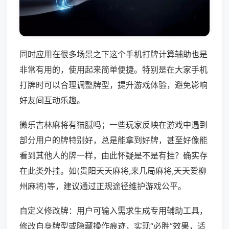
同时应用在很多场景之下这个手机打牌计算辅助也是
非常有用的，使用起来简单便捷。特别是在大家手机
打牌时可以合理调整牌型，提升游戏体验，避免影响
好友间互动乐趣。
微乐吉林麻将有猫腻吗；一些玩家反映在游戏中遇到
部分用户的牌特别好，总是能拿到好牌，甚至好像能
看到其他人的牌一样，由此怀疑是不是有挂？确实存
在此类外挂。如(贵阳天天麻将,来几局麻将,天天爱柳
州麻将)等，建议通过正规途径维护游戏公平。
自定义修改牌：用户可输入需求生成专用辅助工具，
修改自身牌型或隐藏操作痕迹，实现“必胜”效果，适