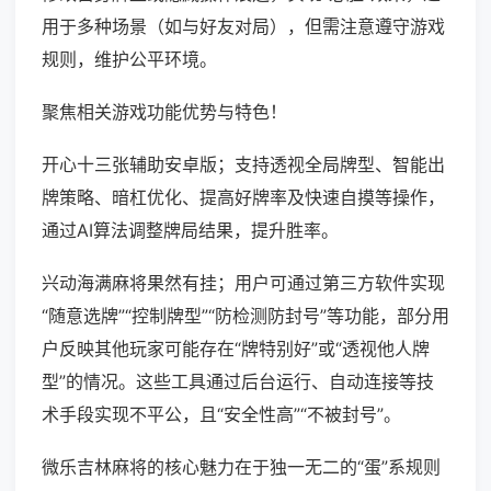
用于多种场景（如与好友对局），但需注意遵守游戏
规则，维护公平环境。
聚焦相关游戏功能优势与特色！
开心十三张辅助安卓版；支持透视全局牌型、智能出
牌策略、暗杠优化、提高好牌率及快速自摸等操作，
通过AI算法调整牌局结果，提升胜率。
兴动海满麻将果然有挂；用户可通过第三方软件实现
“随意选牌”“控制牌型”“防检测防封号”等功能，部分用
户反映其他玩家可能存在“牌特别好”或“透视他人牌
型”的情况。这些工具通过后台运行、自动连接等技
术手段实现不平公，且“安全性高”“不被封号”。
微乐吉林麻将的核心魅力在于独一无二的“蛋”系规则