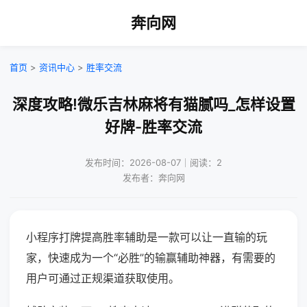
奔向网
首页
>
资讯中心
>
胜率交流
深度攻略!微乐吉林麻将有猫腻吗_怎样设置
好牌-胜率交流
发布时间：2026-08-07｜阅读：2
发布者：奔向网
小程序打牌提高胜率辅助是一款可以让一直输的玩
家，快速成为一个“必胜”的输赢辅助神器，有需要的
用户可通过正规渠道获取使用。