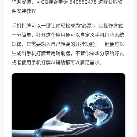
辅助安装，可QQ搜索申请 549552478 进群获取软
件安装教程
手机打牌可以一键让你轻松成为“必赢”。其操作方式
十分简单，打开这个应用便可以自定义手机打牌系统
规律，只需要输入自己想要的开挂功能，一键便可以
生成出手机打牌专用辅助器，不管你是想分享给好友
或者使用手机打牌AI辅助都可以满足需求。