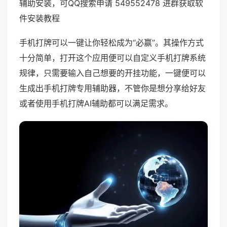
辅助安装，可QQ搜索申请 549552478 进群获取软
件安装教程
手机打牌可以一键让你轻松成为“必赢”。其操作方式
十分简单，打开这个应用便可以自定义手机打牌系统
规律，只需要输入自己想要的开挂功能，一键便可以
生成出手机打牌专用辅助器，不管你是想分享给好友
或者使用手机打牌AI辅助都可以满足需求。