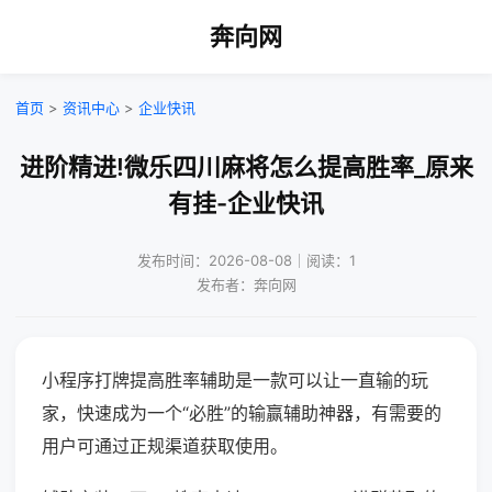
奔向网
首页
>
资讯中心
>
企业快讯
进阶精进!微乐四川麻将怎么提高胜率_原来
有挂-企业快讯
发布时间：2026-08-08｜阅读：1
发布者：奔向网
小程序打牌提高胜率辅助是一款可以让一直输的玩
家，快速成为一个“必胜”的输赢辅助神器，有需要的
用户可通过正规渠道获取使用。