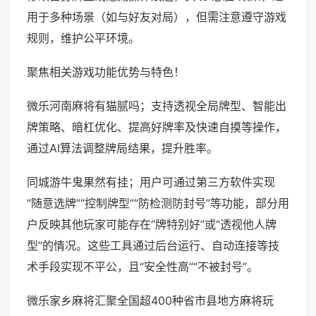
用于多种场景（如与好友对局），但需注意遵守游戏
规则，维护公平环境。
聚焦相关游戏功能优势与特色！
微乐河南麻将有猫腻吗；支持透视全局牌型、智能出
牌策略、暗杠优化、提高好牌率及快速自摸等操作，
通过AI算法调整牌局结果，提升胜率。
同城游牛鬼果然有挂；用户可通过第三方软件实现
“随意选牌”“控制牌型”“防检测防封号”等功能，部分用
户反映其他玩家可能存在“牌特别好”或“透视他人牌
型”的情况。这些工具通过后台运行、自动连接等技
术手段实现不平公，且“安全性高”“不被封号”。
微乐家乡麻将汇聚全国超400种省市县地方麻将玩