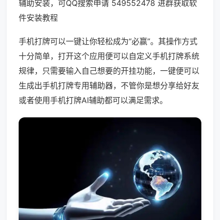
辅助安装，可QQ搜索申请 549552478 进群获取软
件安装教程
手机打牌可以一键让你轻松成为“必赢”。其操作方式
十分简单，打开这个应用便可以自定义手机打牌系统
规律，只需要输入自己想要的开挂功能，一键便可以
生成出手机打牌专用辅助器，不管你是想分享给好友
或者使用手机打牌AI辅助都可以满足需求。