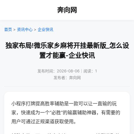
奔向网
首页
>
资讯中心
>
企业快讯
独家布局!微乐家乡麻将开挂最新版_怎么设
置才能赢-企业快讯
发布时间：2026-08-06｜阅读：1
发布者：奔向网
小程序打牌提高胜率辅助是一款可以让一直输的玩
家，快速成为一个“必胜”的输赢辅助神器，有需要的
用户可通过正规渠道获取使用。