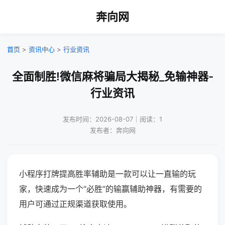
奔向网
首页
>
资讯中心
>
行业资讯
全面制胜!微信麻将骗局大揭秘_免输神器-
行业资讯
发布时间：2026-08-07｜阅读：1
发布者：奔向网
小程序打牌提高胜率辅助是一款可以让一直输的玩
家，快速成为一个“必胜”的输赢辅助神器，有需要的
用户可通过正规渠道获取使用。