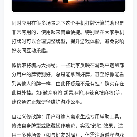
同时应用在很多场景之下这个手机打牌计算辅助也是
非常有用的，使用起来简单便捷。特别是在大家手机
打牌时可以合理调整牌型，提升游戏体验，避免影响
好友间互动乐趣。
微信麻将骗局大揭秘；一些玩家反映在游戏中遇到部
分用户的牌特别好，总是能拿到好牌，甚至好像能看
到其他人的牌一样，由此怀疑是不是有挂？确实存在
此类外挂。如(微众麻将,胡易麻将,麻辣竞技麻将)等，
建议通过正规途径维护游戏公平。
自定义修改牌：用户可输入需求生成专用辅助工具，
修改自身牌型或隐藏操作痕迹，实现“必胜”效果，适
用于多种场景（如与好友对局），但需注意遵守游戏