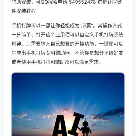
辅助安装，可QQ搜索申请 549552478 进群获取软
件安装教程
手机打牌可以一键让你轻松成为“必赢”。其操作方式
十分简单，打开这个应用便可以自定义手机打牌系统
规律，只需要输入自己想要的开挂功能，一键便可以
生成出手机打牌专用辅助器，不管你是想分享给好友
或者使用手机打牌AI辅助都可以满足需求。