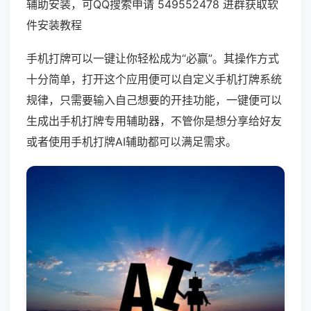
辅助安装，可QQ搜索申请 549552478 进群获取软
件安装教程
手机打牌可以一键让你轻松成为“必赢”。其操作方式
十分简单，打开这个应用便可以自定义手机打牌系统
规律，只需要输入自己想要的开挂功能，一键便可以
生成出手机打牌专用辅助器，不管你是想分享给好友
或者使用手机打牌AI辅助都可以满足需求。