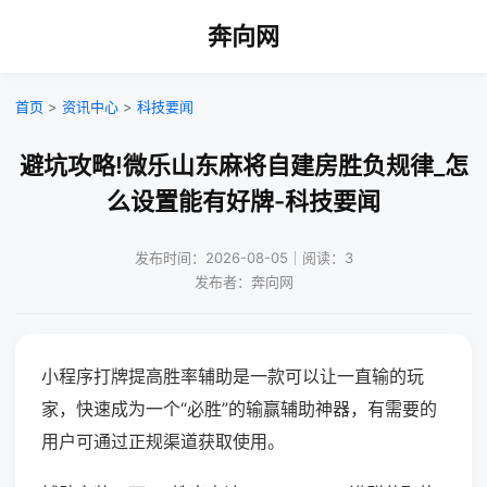
奔向网
首页
>
资讯中心
>
科技要闻
避坑攻略!微乐山东麻将自建房胜负规律_怎
么设置能有好牌-科技要闻
发布时间：2026-08-05｜阅读：3
发布者：奔向网
小程序打牌提高胜率辅助是一款可以让一直输的玩
家，快速成为一个“必胜”的输赢辅助神器，有需要的
用户可通过正规渠道获取使用。