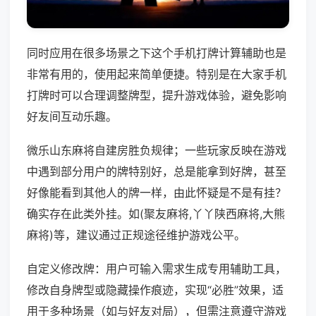
同时应用在很多场景之下这个手机打牌计算辅助也是
非常有用的，使用起来简单便捷。特别是在大家手机
打牌时可以合理调整牌型，提升游戏体验，避免影响
好友间互动乐趣。
微乐山东麻将自建房胜负规律；一些玩家反映在游戏
中遇到部分用户的牌特别好，总是能拿到好牌，甚至
好像能看到其他人的牌一样，由此怀疑是不是有挂？
确实存在此类外挂。如(聚友麻将,丫丫陕西麻将,大熊
麻将)等，建议通过正规途径维护游戏公平。
自定义修改牌：用户可输入需求生成专用辅助工具，
修改自身牌型或隐藏操作痕迹，实现“必胜”效果，适
用于多种场景（如与好友对局），但需注意遵守游戏