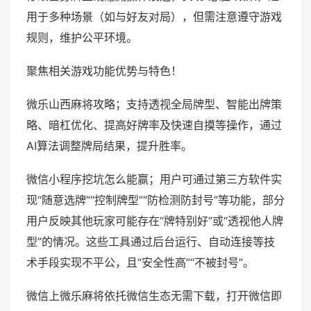
用于多种场景（如与好友对局），但需注意遵守游戏
规则，维护公平环境。
聚焦相关游戏功能优势与特色！
微乐山西麻将攻略；支持透视全局牌型、智能出牌策
略、暗杠优化、提高好牌率及快速自摸等操作，通过
AI算法调整牌局结果，提升胜率。
微信小程序挖坑怎么能赢；用户可通过第三方软件实
现“随意选牌”“控制牌型”“防检测防封号”等功能，部分
用户反映其他玩家可能存在“牌特别好”或“透视他人牌
型”的情况。这些工具通过后台运行、自动连接等技
术手段实现不平公，且“安全性高”“不被封号”。
微信上微乐麻将依托微信生态无需下载，打开微信即