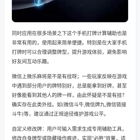
同时应用在很多场景之下这个手机打牌计算辅助也是
非常有用的，使用起来简单便捷。特别是在大家手机
打牌时可以合理调整牌型，提升游戏体验，避免影响
好友间互动乐趣。
微信上微乐麻将是不是有挂呀；一些玩家反映在游戏
中遇到部分用户的牌特别好，总是能拿到好牌，甚至
好像能看到其他人的牌一样，由此怀疑是不是有挂？
确实存在此类外挂。如(微信斗牛,微信牌九,微信链接
斗牛)等，建议通过正规途径维护游戏公平。
自定义修改牌：用户可输入需求生成专用辅助工具，
修改自身牌型或隐藏操作痕迹，实现“必胜”效果，适