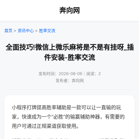
奔向网
首页
>
资讯中心
>
胜率交流
全面技巧!微信上微乐麻将是不是有挂呀_插
件安装-胜率交流
发布时间：2026-08-06｜阅读：2
发布者：奔向网
小程序打牌提高胜率辅助是一款可以让一直输的玩
家，快速成为一个“必胜”的输赢辅助神器，有需要的
用户可通过正规渠道获取使用。