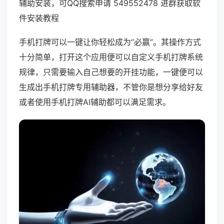
辅助安装，可QQ搜索申请 549552478 进群获取软
件安装教程
手机打牌可以一键让你轻松成为“必赢”。其操作方式
十分简单，打开这个应用便可以自定义手机打牌系统
规律，只需要输入自己想要的开挂功能，一键便可以
生成出手机打牌专用辅助器，不管你是想分享给好友
或者使用手机打牌AI辅助都可以满足需求。