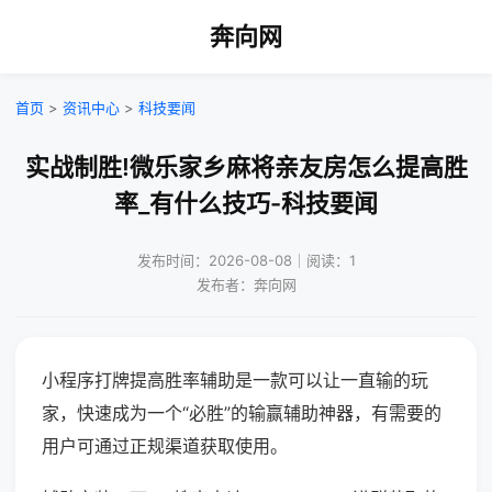
奔向网
首页
>
资讯中心
>
科技要闻
实战制胜!微乐家乡麻将亲友房怎么提高胜
率_有什么技巧-科技要闻
发布时间：2026-08-08｜阅读：1
发布者：奔向网
小程序打牌提高胜率辅助是一款可以让一直输的玩
家，快速成为一个“必胜”的输赢辅助神器，有需要的
用户可通过正规渠道获取使用。