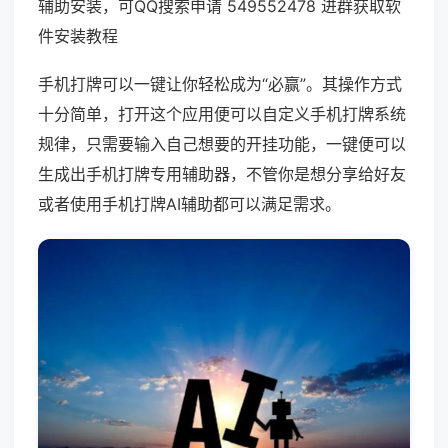
辅助安装，可QQ搜索申请 549552478 进群获取软
件安装教程
手机打牌可以一键让你轻松成为“必赢”。其操作方式
十分简单，打开这个应用便可以自定义手机打牌系统
规律，只需要输入自己想要的开挂功能，一键便可以
生成出手机打牌专用辅助器，不管你是想分享给好友
或者使用手机打牌AI辅助都可以满足需求。