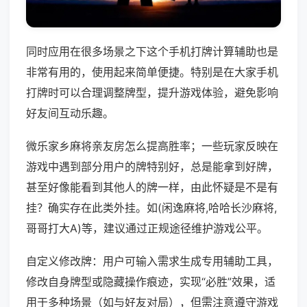
同时应用在很多场景之下这个手机打牌计算辅助也是
非常有用的，使用起来简单便捷。特别是在大家手机
打牌时可以合理调整牌型，提升游戏体验，避免影响
好友间互动乐趣。
微乐家乡麻将亲友房怎么提高胜率；一些玩家反映在
游戏中遇到部分用户的牌特别好，总是能拿到好牌，
甚至好像能看到其他人的牌一样，由此怀疑是不是有
挂？确实存在此类外挂。如(闲逸麻将,哈哈长沙麻将,
哥哥打大A)等，建议通过正规途径维护游戏公平。
自定义修改牌：用户可输入需求生成专用辅助工具，
修改自身牌型或隐藏操作痕迹，实现“必胜”效果，适
用于多种场景（如与好友对局），但需注意遵守游戏