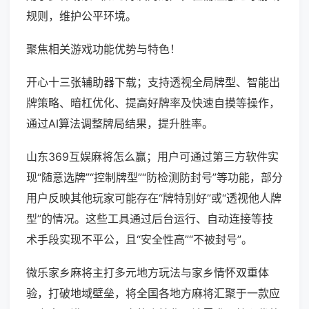
规则，维护公平环境。
聚焦相关游戏功能优势与特色！
开心十三张辅助器下载；支持透视全局牌型、智能出
牌策略、暗杠优化、提高好牌率及快速自摸等操作，
通过AI算法调整牌局结果，提升胜率。
山东369互娱麻将怎么赢；用户可通过第三方软件实
现“随意选牌”“控制牌型”“防检测防封号”等功能，部分
用户反映其他玩家可能存在“牌特别好”或“透视他人牌
型”的情况。这些工具通过后台运行、自动连接等技
术手段实现不平公，且“安全性高”“不被封号”。
微乐家乡麻将主打多元地方玩法与家乡情怀双重体
验，打破地域壁垒，将全国各地方麻将汇聚于一款应