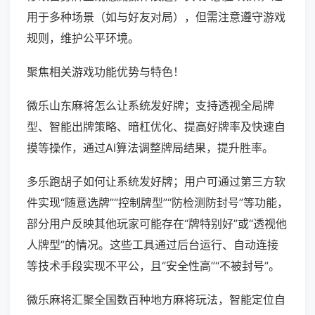
用于多种场景（如与好友对局），但需注意遵守游戏
规则，维护公平环境。
聚焦相关游戏功能优势与特色！
微乐山东麻将怎么让系统发好牌；支持透视全局牌
型、智能出牌策略、暗杠优化、提高好牌率及快速自
摸等操作，通过AI算法调整牌局结果，提升胜率。
多乐跑胡子如何让系统发好牌；用户可通过第三方软
件实现“随意选牌”“控制牌型”“防检测防封号”等功能，
部分用户反映其他玩家可能存在“牌特别好”或“透视他
人牌型”的情况。这些工具通过后台运行、自动连接
等技术手段实现不平公，且“安全性高”“不被封号”。
微乐麻将汇聚全国数百种地方麻将玩法，智能定位自