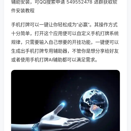
辅助安装，可QQ搜索申请 549552478 进群获取软
件安装教程
手机打牌可以一键让你轻松成为“必赢”。其操作方式
十分简单，打开这个应用便可以自定义手机打牌系统
规律，只需要输入自己想要的开挂功能，一键便可以
生成出手机打牌专用辅助器，不管你是想分享给好友
或者使用手机打牌AI辅助都可以满足需求。