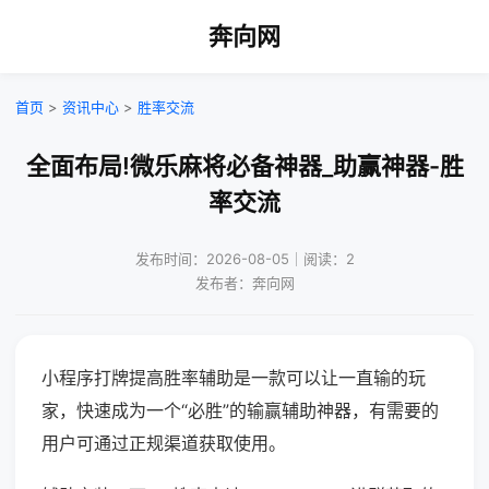
奔向网
首页
>
资讯中心
>
胜率交流
全面布局!微乐麻将必备神器_助赢神器-胜
率交流
发布时间：2026-08-05｜阅读：2
发布者：奔向网
小程序打牌提高胜率辅助是一款可以让一直输的玩
家，快速成为一个“必胜”的输赢辅助神器，有需要的
用户可通过正规渠道获取使用。