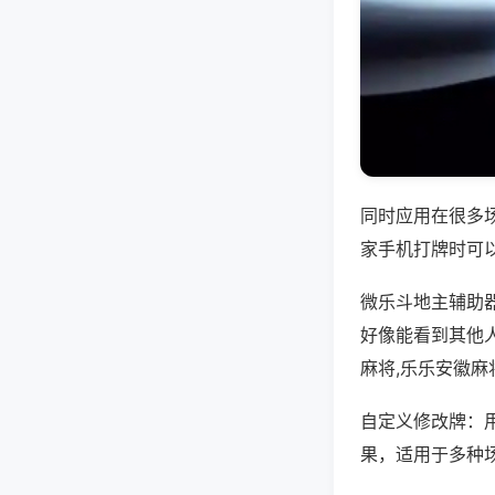
同时应用在很多
家手机打牌时可
微乐斗地主辅助
好像能看到其他
麻将,乐乐安徽麻
自定义修改牌：
果，适用于多种