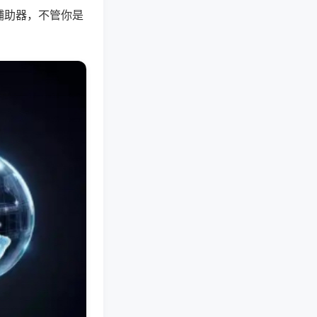
辅助器，不管你是