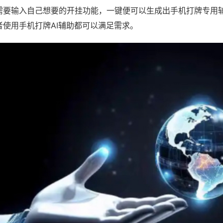
需要输入自己想要的开挂功能，一键便可以生成出手机打牌专用
者使用手机打牌AI辅助都可以满足需求。