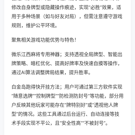
修改自身牌型或隐藏操作痕迹，实现“必胜”效果，适
用于多种场景（如与好友对局），但需注意遵守游戏
规则，维护公平环境。
聚焦相关游戏功能优势与特色！
微乐江西麻将专用神器；支持透视全局牌型、智能出
牌策略、暗杠优化、提高好牌率及快速自摸等操作，
通过AI算法调整牌局结果，提升胜率。
白金岛跑得快开挂方法；用户可通过第三方软件实现
“随意选牌”“控制牌型”“防检测防封号”等功能，部分用
户反映其他玩家可能存在“牌特别好”或“透视他人牌
型”的情况。这些工具通过后台运行、自动连接等技
术手段实现不平公，且“安全性高”“不被封号”。