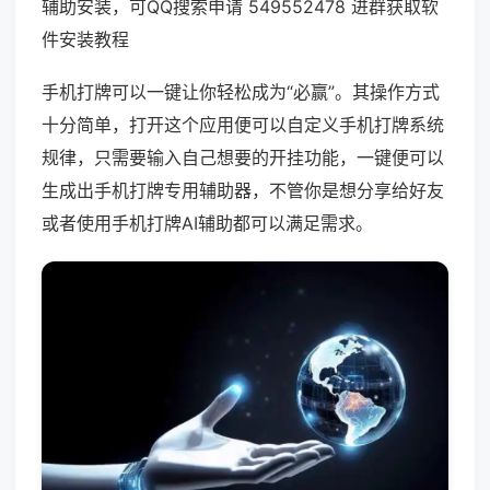
辅助安装，可QQ搜索申请 549552478 进群获取软
件安装教程
手机打牌可以一键让你轻松成为“必赢”。其操作方式
十分简单，打开这个应用便可以自定义手机打牌系统
规律，只需要输入自己想要的开挂功能，一键便可以
生成出手机打牌专用辅助器，不管你是想分享给好友
或者使用手机打牌AI辅助都可以满足需求。