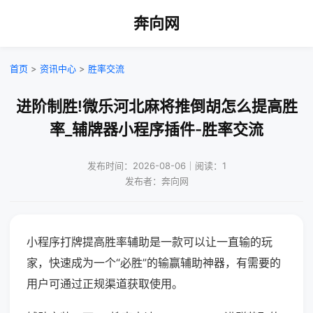
奔向网
首页
>
资讯中心
>
胜率交流
进阶制胜!微乐河北麻将推倒胡怎么提高胜
率_辅牌器小程序插件-胜率交流
发布时间：2026-08-06｜阅读：1
发布者：奔向网
小程序打牌提高胜率辅助是一款可以让一直输的玩
家，快速成为一个“必胜”的输赢辅助神器，有需要的
用户可通过正规渠道获取使用。