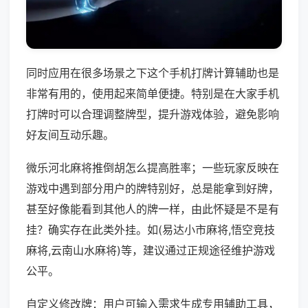
同时应用在很多场景之下这个手机打牌计算辅助也是
非常有用的，使用起来简单便捷。特别是在大家手机
打牌时可以合理调整牌型，提升游戏体验，避免影响
好友间互动乐趣。
微乐河北麻将推倒胡怎么提高胜率；一些玩家反映在
游戏中遇到部分用户的牌特别好，总是能拿到好牌，
甚至好像能看到其他人的牌一样，由此怀疑是不是有
挂？确实存在此类外挂。如(易达小市麻将,悟空竞技
麻将,云南山水麻将)等，建议通过正规途径维护游戏
公平。
自定义修改牌：用户可输入需求生成专用辅助工具，