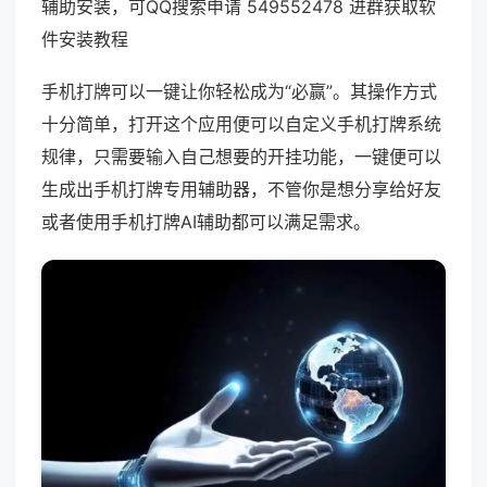
辅助安装，可QQ搜索申请 549552478 进群获取软
件安装教程
手机打牌可以一键让你轻松成为“必赢”。其操作方式
十分简单，打开这个应用便可以自定义手机打牌系统
规律，只需要输入自己想要的开挂功能，一键便可以
生成出手机打牌专用辅助器，不管你是想分享给好友
或者使用手机打牌AI辅助都可以满足需求。