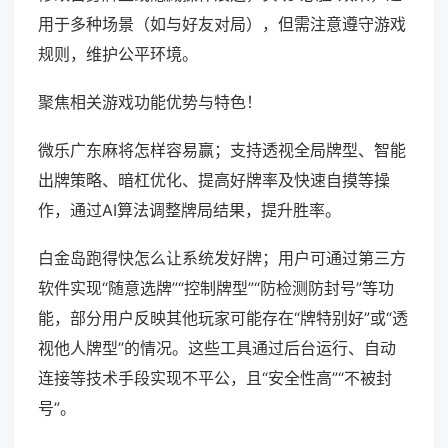
用于多种场景（如与好友对局），但需注意遵守游戏
规则，维护公平环境。
聚焦相关游戏功能优势与特色！
微乐广东麻将怎样容易赢；支持透视全局牌型、智能
出牌策略、暗杠优化、提高好牌率及快速自摸等操
作，通过AI算法调整牌局结果，提升胜率。
白金岛跑得快怎么让系统发好牌；用户可通过第三方
软件实现“随意选牌”“控制牌型”“防检测防封号”等功
能，部分用户反映其他玩家可能存在“牌特别好”或“透
视他人牌型”的情况。这些工具通过后台运行、自动
连接等技术手段实现不平公，且“安全性高”“不被封
号”。