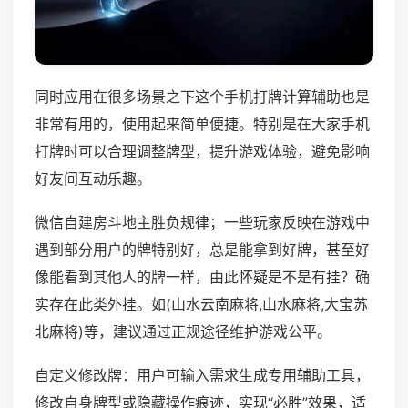
同时应用在很多场景之下这个手机打牌计算辅助也是
非常有用的，使用起来简单便捷。特别是在大家手机
打牌时可以合理调整牌型，提升游戏体验，避免影响
好友间互动乐趣。
微信自建房斗地主胜负规律；一些玩家反映在游戏中
遇到部分用户的牌特别好，总是能拿到好牌，甚至好
像能看到其他人的牌一样，由此怀疑是不是有挂？确
实存在此类外挂。如(山水云南麻将,山水麻将,大宝苏
北麻将)等，建议通过正规途径维护游戏公平。
自定义修改牌：用户可输入需求生成专用辅助工具，
修改自身牌型或隐藏操作痕迹，实现“必胜”效果，适