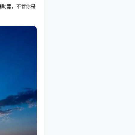
辅助器，不管你是