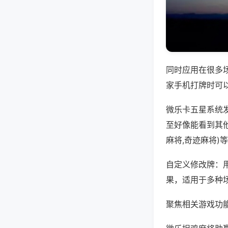
同时应用在很多
家手机打牌时可
微乐卡五星系统
至好像能看到其
麻将,奇迹麻将)
自定义修改牌：
果，适用于多种
聚焦相关游戏功