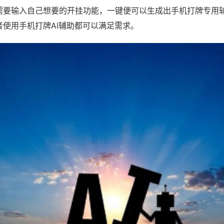
需要输入自己想要的开挂功能，一键便可以生成出手机打牌专用
者使用手机打牌AI辅助都可以满足需求。