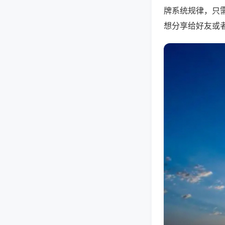
牌系统规律，只
想分享给好友或