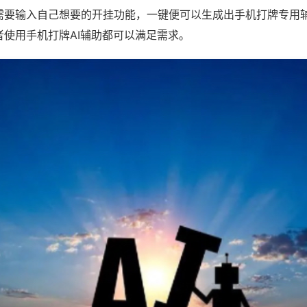
需要输入自己想要的开挂功能，一键便可以生成出手机打牌专用
者使用手机打牌AI辅助都可以满足需求。