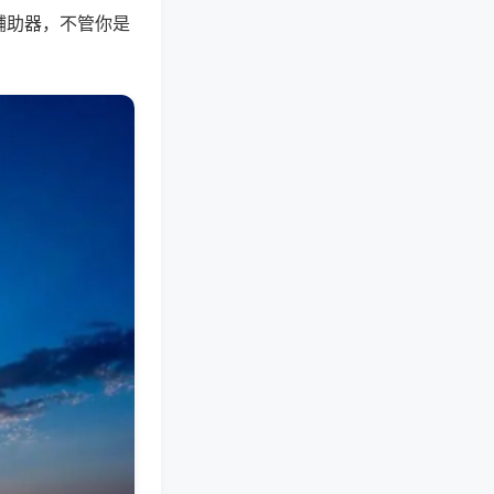
辅助器，不管你是