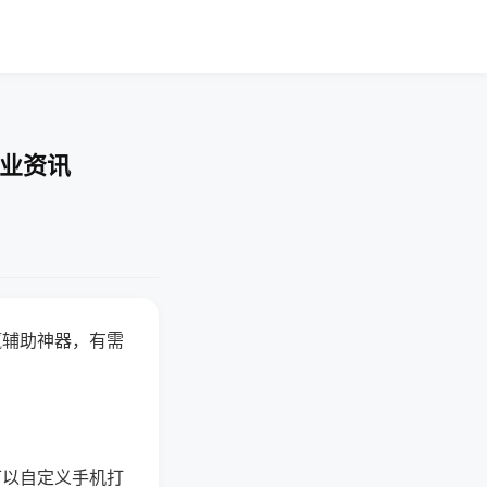
行业资讯
赢辅助神器，有需
可以自定义手机打