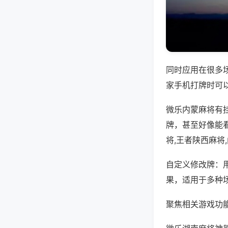
同时应用在很多
家手机打牌时可
微乐内蒙麻将有
牌，甚至好像能
将,王者陕西麻将
自定义修改牌：
果，适用于多种
聚焦相关游戏功