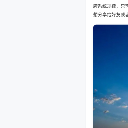
牌系统规律，只
想分享给好友或