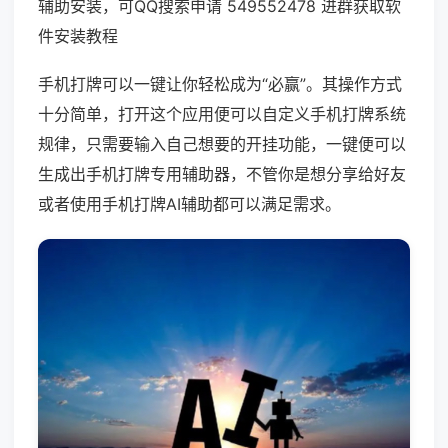
辅助安装，可QQ搜索申请 549552478 进群获取软
件安装教程
手机打牌可以一键让你轻松成为“必赢”。其操作方式
十分简单，打开这个应用便可以自定义手机打牌系统
规律，只需要输入自己想要的开挂功能，一键便可以
生成出手机打牌专用辅助器，不管你是想分享给好友
或者使用手机打牌AI辅助都可以满足需求。