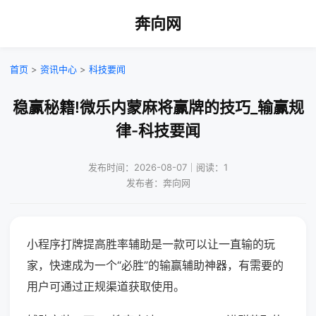
奔向网
首页
>
资讯中心
>
科技要闻
稳赢秘籍!微乐内蒙麻将赢牌的技巧_输赢规
律-科技要闻
发布时间：2026-08-07｜阅读：1
发布者：奔向网
小程序打牌提高胜率辅助是一款可以让一直输的玩
家，快速成为一个“必胜”的输赢辅助神器，有需要的
用户可通过正规渠道获取使用。