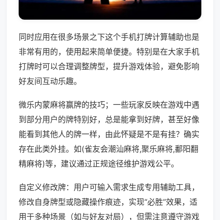
同时应用在很多场景之下这个手机打牌计算辅助也是
非常有用的，使用起来简单便捷。特别是在大家手机
打牌时可以合理调整牌型，提升游戏体验，避免影响
好友间互动乐趣。
微乐内蒙麻将赢牌的技巧；一些玩家反映在游戏中遇
到部分用户的牌特别好，总是能拿到好牌，甚至好像
能看到其他人的牌一样，由此怀疑是不是有挂？确实
存在此类外挂。如(雀友会潮汕麻将,聚乐麻将,鄱阳翻
精麻将)等，建议通过正规途径维护游戏公平。
自定义修改牌：用户可输入需求生成专用辅助工具，
修改自身牌型或隐藏操作痕迹，实现“必胜”效果，适
用于多种场景（如与好友对局），但需注意遵守游戏