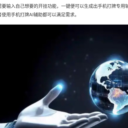
需要输入自己想要的开挂功能，一键便可以生成出手机打牌专用
者使用手机打牌AI辅助都可以满足需求。