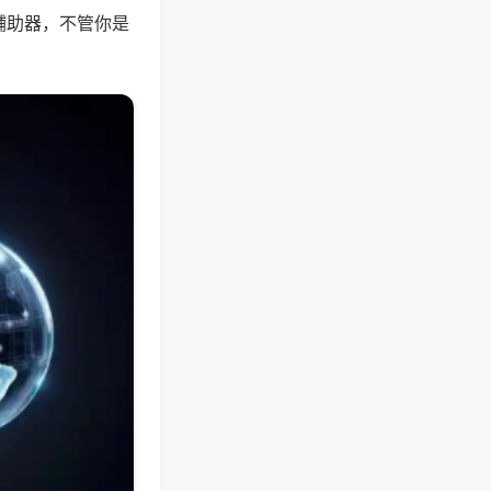
辅助器，不管你是