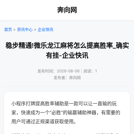
奔向网
首页
>
资讯中心
>
企业快讯
稳步精通!微乐龙江麻将怎么提高胜率_确实
有挂-企业快讯
发布时间：2026-08-06｜阅读：1
发布者：奔向网
小程序打牌提高胜率辅助是一款可以让一直输的玩
家，快速成为一个“必胜”的输赢辅助神器，有需要的
用户可通过正规渠道获取使用。