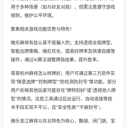
用于多种场景（如与好友对局），但需注意遵守游戏
规则，维护公平环境。
聚焦相关游戏功能优势与特色！
微乐麻将有挂么是不是骗人的；支持透视全局牌型、
智能出牌策略、暗杠优化、提高好牌率及快速自摸等
操作，通过AI算法调整牌局结果，提升胜率。
哥哥杭州麻将怎么样牌好；用户可通过第三方软件实
现“随意选牌”“控制牌型”“防检测防封号”等功能，部分
用户反映其他玩家可能存在“牌特别好”或“透视他人牌
型”的情况。这些工具通过后台运行、自动连接等技
术手段实现不平公，且“安全性高”“不被封号”。
微乐龙江麻将以东北特色为核心，飘胡、闭门胡、宝