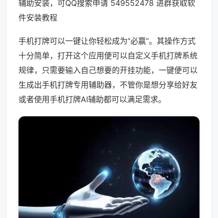
辅助安装，可QQ搜索申请 549552478 进群获取软
件安装教程
手机打牌可以一键让你轻松成为“必赢”。其操作方式
十分简单，打开这个应用便可以自定义手机打牌系统
规律，只需要输入自己想要的开挂功能，一键便可以
生成出手机打牌专用辅助器，不管你是想分享给好友
或者使用手机打牌AI辅助都可以满足需求。