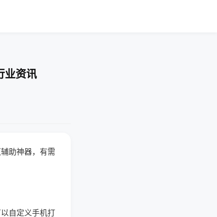
行业资讯
赢辅助神器，有需
可以自定义手机打