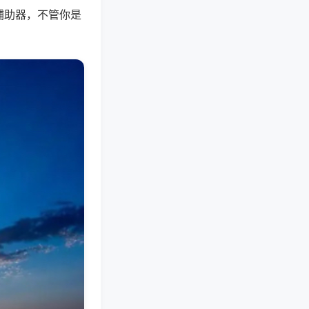
辅助器，不管你是