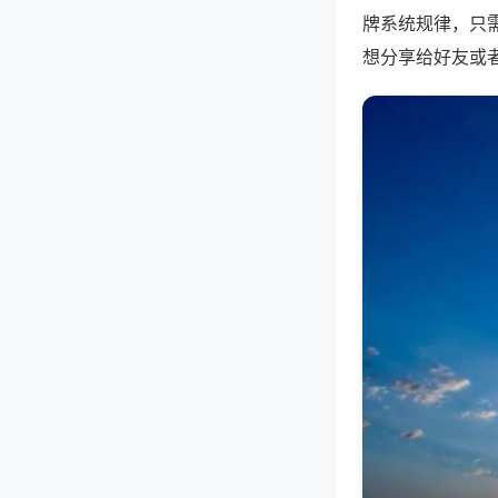
牌系统规律，只
想分享给好友或