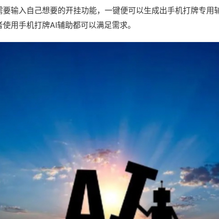
需要输入自己想要的开挂功能，一键便可以生成出手机打牌专用
者使用手机打牌AI辅助都可以满足需求。