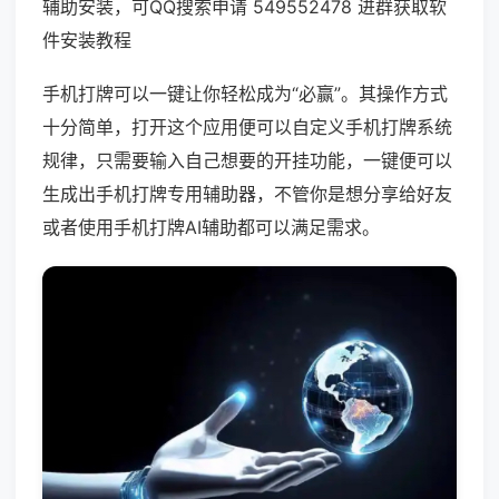
辅助安装，可QQ搜索申请 549552478 进群获取软
件安装教程
手机打牌可以一键让你轻松成为“必赢”。其操作方式
十分简单，打开这个应用便可以自定义手机打牌系统
规律，只需要输入自己想要的开挂功能，一键便可以
生成出手机打牌专用辅助器，不管你是想分享给好友
或者使用手机打牌AI辅助都可以满足需求。