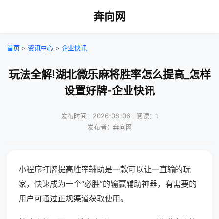
奔向网
首页
>
资讯中心
>
企业快讯
玩法全解!湖北微乐麻将胜率怎么提高_怎样
设置好牌-企业快讯
发布时间：2026-08-06｜阅读：1
发布者：奔向网
小程序打牌提高胜率辅助是一款可以让一直输的玩
家，快速成为一个“必胜”的输赢辅助神器，有需要的
用户可通过正规渠道获取使用。