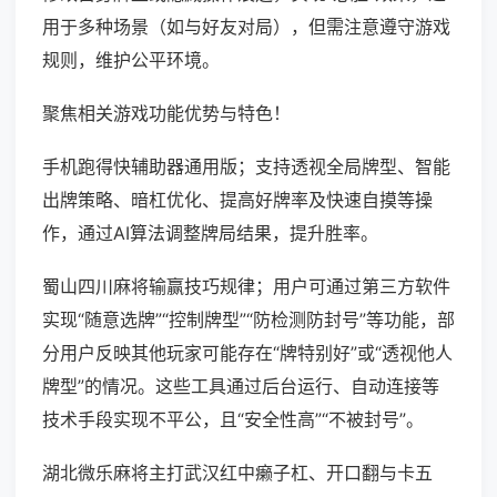
用于多种场景（如与好友对局），但需注意遵守游戏
规则，维护公平环境。
聚焦相关游戏功能优势与特色！
手机跑得快辅助器通用版；支持透视全局牌型、智能
出牌策略、暗杠优化、提高好牌率及快速自摸等操
作，通过AI算法调整牌局结果，提升胜率。
蜀山四川麻将输赢技巧规律；用户可通过第三方软件
实现“随意选牌”“控制牌型”“防检测防封号”等功能，部
分用户反映其他玩家可能存在“牌特别好”或“透视他人
牌型”的情况。这些工具通过后台运行、自动连接等
技术手段实现不平公，且“安全性高”“不被封号”。
湖北微乐麻将主打武汉红中癞子杠、开口翻与卡五