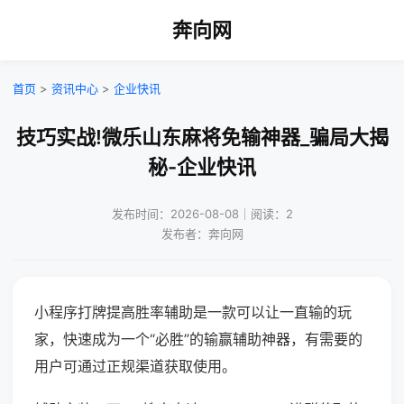
奔向网
首页
>
资讯中心
>
企业快讯
技巧实战!微乐山东麻将免输神器_骗局大揭
秘-企业快讯
发布时间：2026-08-08｜阅读：2
发布者：奔向网
小程序打牌提高胜率辅助是一款可以让一直输的玩
家，快速成为一个“必胜”的输赢辅助神器，有需要的
用户可通过正规渠道获取使用。