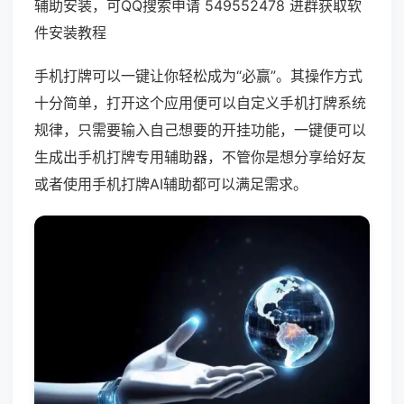
辅助安装，可QQ搜索申请 549552478 进群获取软
件安装教程
手机打牌可以一键让你轻松成为“必赢”。其操作方式
十分简单，打开这个应用便可以自定义手机打牌系统
规律，只需要输入自己想要的开挂功能，一键便可以
生成出手机打牌专用辅助器，不管你是想分享给好友
或者使用手机打牌AI辅助都可以满足需求。