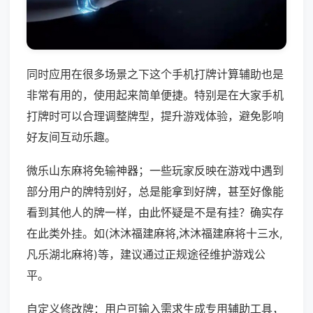
同时应用在很多场景之下这个手机打牌计算辅助也是
非常有用的，使用起来简单便捷。特别是在大家手机
打牌时可以合理调整牌型，提升游戏体验，避免影响
好友间互动乐趣。
微乐山东麻将免输神器；一些玩家反映在游戏中遇到
部分用户的牌特别好，总是能拿到好牌，甚至好像能
看到其他人的牌一样，由此怀疑是不是有挂？确实存
在此类外挂。如(沐沐福建麻将,沐沐福建麻将十三水,
凡乐湖北麻将)等，建议通过正规途径维护游戏公
平。
自定义修改牌：用户可输入需求生成专用辅助工具，