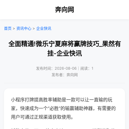
奔向网
首页
>
资讯中心
>
企业快讯
全面精通!微乐宁夏麻将赢牌技巧_果然有
挂-企业快讯
发布时间：2026-08-06｜阅读：1
发布者：奔向网
小程序打牌提高胜率辅助是一款可以让一直输的玩
家，快速成为一个“必胜”的输赢辅助神器，有需要的
用户可通过正规渠道获取使用。