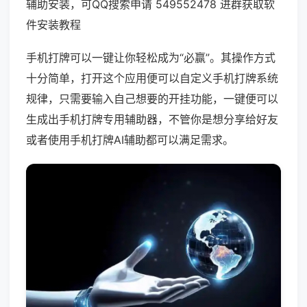
辅助安装，可QQ搜索申请 549552478 进群获取软
件安装教程
手机打牌可以一键让你轻松成为“必赢”。其操作方式
十分简单，打开这个应用便可以自定义手机打牌系统
规律，只需要输入自己想要的开挂功能，一键便可以
生成出手机打牌专用辅助器，不管你是想分享给好友
或者使用手机打牌AI辅助都可以满足需求。