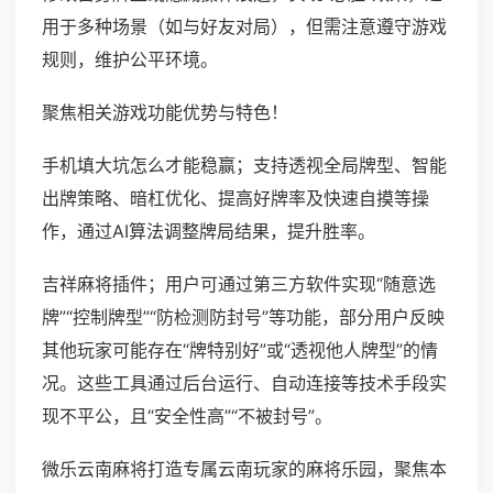
用于多种场景（如与好友对局），但需注意遵守游戏
规则，维护公平环境。
聚焦相关游戏功能优势与特色！
手机填大坑怎么才能稳赢；支持透视全局牌型、智能
出牌策略、暗杠优化、提高好牌率及快速自摸等操
作，通过AI算法调整牌局结果，提升胜率。
吉祥麻将插件；用户可通过第三方软件实现“随意选
牌”“控制牌型”“防检测防封号”等功能，部分用户反映
其他玩家可能存在“牌特别好”或“透视他人牌型”的情
况。这些工具通过后台运行、自动连接等技术手段实
现不平公，且“安全性高”“不被封号”。
微乐云南麻将打造专属云南玩家的麻将乐园，聚焦本