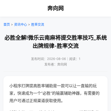
奔向网
首页
>
资讯中心
>
胜率交流
必胜全解!微乐云南麻将提交胜率技巧_系统
出牌规律-胜率交流
发布时间：2026-08-06｜阅读：1
发布者：奔向网
小程序打牌提高胜率辅助是一款可以让一直输的玩
家，快速成为一个“必胜”的输赢辅助神器，有需要的
用户可通过正规渠道获取使用。