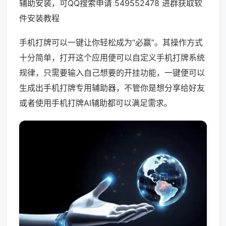
辅助安装，可QQ搜索申请 549552478 进群获取软
件安装教程
手机打牌可以一键让你轻松成为“必赢”。其操作方式
十分简单，打开这个应用便可以自定义手机打牌系统
规律，只需要输入自己想要的开挂功能，一键便可以
生成出手机打牌专用辅助器，不管你是想分享给好友
或者使用手机打牌AI辅助都可以满足需求。