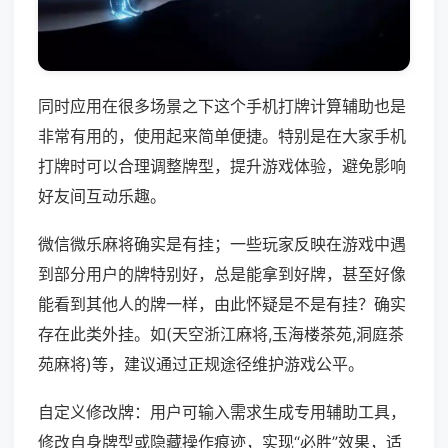
同时应用在很多场景之下这个手机打牌计算辅助也是
非常有用的，使用起来简单便捷。特别是在大家手机
打牌时可以合理调整牌型，提升游戏体验，避免影响
好友间互动乐趣。
微信微乐麻将确实是有挂；一些玩家反映在游戏中遇
到部分用户的牌特别好，总是能拿到好牌，甚至好像
能看到其他人的牌一样，由此怀疑是不是有挂？确实
存在此类外挂。如(天空浙江麻将,玉海楼茶苑,洞庭茶
苑麻将)等，建议通过正规途径维护游戏公平。
自定义修改牌：用户可输入需求生成专用辅助工具，
修改自身牌型或隐藏操作痕迹，实现“必胜”效果，适