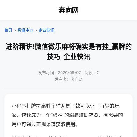
奔向网
首页
>
资讯中心
>
企业快讯
进阶精讲!微信微乐麻将确实是有挂_赢牌的
技巧-企业快讯
发布时间：2026-08-07｜阅读：2
发布者：奔向网
小程序打牌提高胜率辅助是一款可以让一直输的玩
家，快速成为一个“必胜”的输赢辅助神器，有需要的
用户可通过正规渠道获取使用。