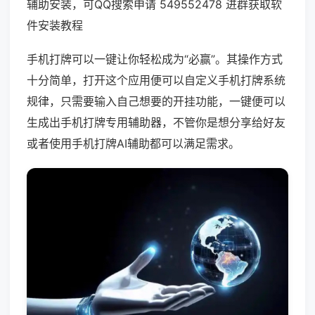
辅助安装，可QQ搜索申请 549552478 进群获取软
件安装教程
手机打牌可以一键让你轻松成为“必赢”。其操作方式
十分简单，打开这个应用便可以自定义手机打牌系统
规律，只需要输入自己想要的开挂功能，一键便可以
生成出手机打牌专用辅助器，不管你是想分享给好友
或者使用手机打牌AI辅助都可以满足需求。