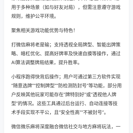
用于多种场景（如与好友对局），但需注意遵守游戏
规则，维护公平环境。
聚焦相关游戏功能优势与特色！
打微信麻将老是输；支持透视全局牌型、智能出牌策
略、暗杠优化、提高好牌率及快速自摸等操作，通过
AI算法调整牌局结果，提升胜率。
小程序跑得快背后操作；用户可通过第三方软件实现
“随意选牌”“控制牌型”“防检测防封号”等功能，部分用
户反映其他玩家可能存在“牌特别好”或“透视他人牌
型”的情况。这些工具通过后台运行、自动连接等技
术手段实现不平公，且“安全性高”“不被封号”。
微信微乐麻将深度融合微信社交与地方麻将玩法，一