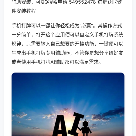
辅助安装，可QQ搜索申请 549552478 进群获取软
件安装教程
手机打牌可以一键让你轻松成为“必赢”。其操作方式
十分简单，打开这个应用便可以自定义手机打牌系统
规律，只需要输入自己想要的开挂功能，一键便可以
生成出手机打牌专用辅助器，不管你是想分享给好友
或者使用手机打牌AI辅助都可以满足需求。