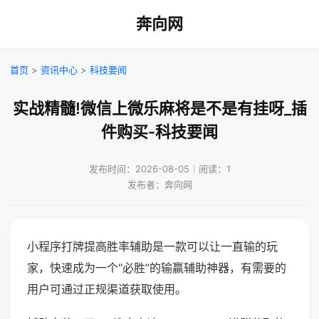
奔向网
首页
>
资讯中心
>
科技要闻
实战精髓!微信上微乐麻将是不是有挂呀_插
件购买-科技要闻
发布时间：2026-08-05｜阅读：1
发布者：奔向网
小程序打牌提高胜率辅助是一款可以让一直输的玩
家，快速成为一个“必胜”的输赢辅助神器，有需要的
用户可通过正规渠道获取使用。