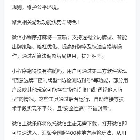
规则，维护公平环境。
聚焦相关游戏功能优势与特色！
微信小程序打麻将一直输；支持透视全局牌型、智能
出牌策略、暗杠优化、提高好牌率及快速自摸等操
作，通过AI算法调整牌局结果，提升胜率。
小程序跑得快有猫腻吗；用户可通过第三方软件实现
“随意选牌”“控制牌型”“防检测防封号”等功能，部分用
户反映其他玩家可能存在“牌特别好”或“透视他人牌
型”的情况。这些工具通过后台运行、自动连接等技
术手段实现不平公，且“安全性高”“不被封号”。
微信上微乐麻将依托微信生态无需下载，打开微信即
可快速进入，汇聚全国超400种地方麻将玩法，从川