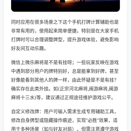
同时应用在很多场景之下这个手机打牌计算辅助也是
非常有用的，使用起来简单便捷。特别是在大家手机
打牌时可以合理调整牌型，提升游戏体验，避免影响
好友间互动乐趣。
微信上微乐麻将是不是有挂呀；一些玩家反映在游戏
中遇到部分用户的牌特别好，总是能拿到好牌，甚至
好像能看到其他人的牌一样，由此怀疑是不是有挂？
确实存在此类外挂。如(正宗河北麻将,闽游麻将,闽游
麻将十三水)等，建议通过正规途径维护游戏公平。
自定义修改牌：用户可输入需求生成专用辅助工具，
修改自身牌型或隐藏操作痕迹，实现“必胜”效果，适
用于多种场景（如与好友对局），但需注意遵守游戏