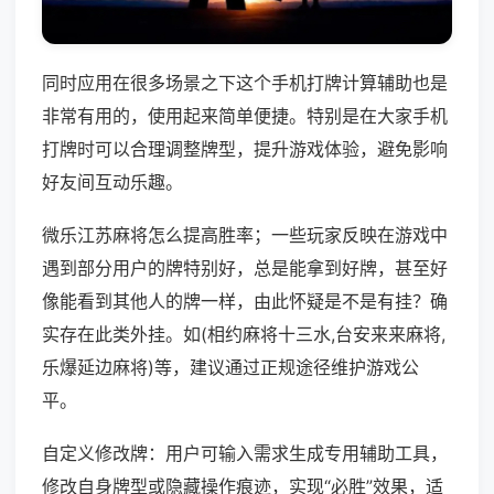
同时应用在很多场景之下这个手机打牌计算辅助也是
非常有用的，使用起来简单便捷。特别是在大家手机
打牌时可以合理调整牌型，提升游戏体验，避免影响
好友间互动乐趣。
微乐江苏麻将怎么提高胜率；一些玩家反映在游戏中
遇到部分用户的牌特别好，总是能拿到好牌，甚至好
像能看到其他人的牌一样，由此怀疑是不是有挂？确
实存在此类外挂。如(相约麻将十三水,台安来来麻将,
乐爆延边麻将)等，建议通过正规途径维护游戏公
平。
自定义修改牌：用户可输入需求生成专用辅助工具，
修改自身牌型或隐藏操作痕迹，实现“必胜”效果，适