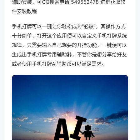
辅助安装，可QQ搜索申请 549552478 进群获取软
件安装教程
手机打牌可以一键让你轻松成为“必赢”。其操作方式
十分简单，打开这个应用便可以自定义手机打牌系统
规律，只需要输入自己想要的开挂功能，一键便可以
生成出手机打牌专用辅助器，不管你是想分享给好友
或者使用手机打牌AI辅助都可以满足需求。