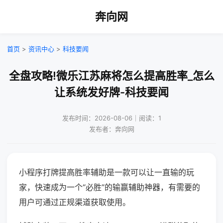
奔向网
首页
>
资讯中心
>
科技要闻
全盘攻略!微乐江苏麻将怎么提高胜率_怎么
让系统发好牌-科技要闻
发布时间：2026-08-06｜阅读：1
发布者：奔向网
小程序打牌提高胜率辅助是一款可以让一直输的玩
家，快速成为一个“必胜”的输赢辅助神器，有需要的
用户可通过正规渠道获取使用。