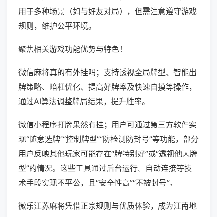
用于多种场景（如与好友对局），但需注意遵守游戏
规则，维护公平环境。
聚焦相关游戏功能优势与特色！
微信麻将真的有外挂吗；支持透视全局牌型、智能出
牌策略、暗杠优化、提高好牌率及快速自摸等操作，
通过AI算法调整牌局结果，提升胜率。
微信小程序打牌果然有挂；用户可通过第三方软件实
现“随意选牌”“控制牌型”“防检测防封号”等功能，部分
用户反映其他玩家可能存在“牌特别好”或“透视他人牌
型”的情况。这些工具通过后台运行、自动连接等技
术手段实现不平公，且“安全性高”“不被封号”。
微乐江苏麻将凭借正宗规则与优质体验，成为江南地