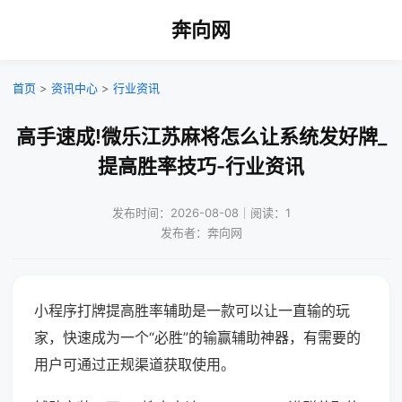
奔向网
首页
>
资讯中心
>
行业资讯
高手速成!微乐江苏麻将怎么让系统发好牌_
提高胜率技巧-行业资讯
发布时间：2026-08-08｜阅读：1
发布者：奔向网
小程序打牌提高胜率辅助是一款可以让一直输的玩
家，快速成为一个“必胜”的输赢辅助神器，有需要的
用户可通过正规渠道获取使用。