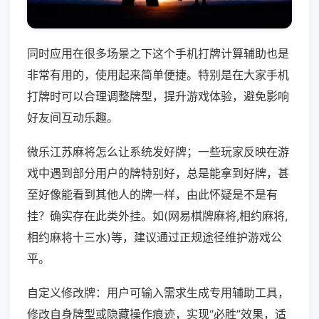
同时应用在很多场景之下这个手机打牌计算辅助也是
非常有用的，使用起来简单便捷。特别是在大家手机
打牌时可以合理调整牌型，提升游戏体验，避免影响
好友间互动乐趣。
微乐江苏麻将怎么让系统发好牌；一些玩家反映在游
戏中遇到部分用户的牌特别好，总是能拿到好牌，甚
至好像能看到其他人的牌一样，由此怀疑是不是有
挂？确实存在此类外挂。如(网易棋牌麻将,相约麻将,
相约麻将十三水)等，建议通过正规途径维护游戏公
平。
自定义修改牌：用户可输入需求生成专用辅助工具，
修改自身牌型或隐藏操作痕迹，实现“必胜”效果，适