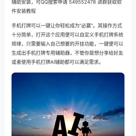
辅助安装，可QQ搜索申请 549552478 进群获取软
件安装教程
手机打牌可以一键让你轻松成为“必赢”。其操作方式
十分简单，打开这个应用便可以自定义手机打牌系统
规律，只需要输入自己想要的开挂功能，一键便可以
生成出手机打牌专用辅助器，不管你是想分享给好友
或者使用手机打牌AI辅助都可以满足需求。