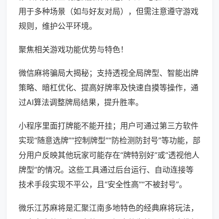
用于多种场景（如与好友对局），但需注意遵守游戏
规则，维护公平环境。
聚焦相关游戏功能优势与特色！
微信麻将骗局大揭秘；支持透视全局牌型、智能出牌
策略、暗杠优化、提高好牌率及快速自摸等操作，通
过AI算法调整牌局结果，提升胜率。
小程序里面打牌能不能开挂；用户可通过第三方软件
实现“随意选牌”“控制牌型”“防检测防封号”等功能，部
分用户反映其他玩家可能存在“牌特别好”或“透视他人
牌型”的情况。这些工具通过后台运行、自动连接等
技术手段实现不平公，且“安全性高”“不被封号”。
微乐江苏麻将是汇聚江南多地特色的经典麻将玩法，