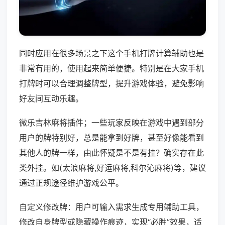
同时应用在很多场景之下这个手机打牌计算辅助也是
非常有用的，使用起来简单便捷。特别是在大家手机
打牌时可以合理调整牌型，提升游戏体验，避免影响
好友间互动乐趣。
微乐吉林麻将插件；一些玩家反映在游戏中遇到部分
用户的牌特别好，总是能拿到好牌，甚至好像能看到
其他人的牌一样，由此怀疑是不是有挂？确实存在此
类外挂。如(太浪麻将,好运麻将,科尔沁麻将)等，建议
通过正规途径维护游戏公平。
自定义修改牌：用户可输入需求生成专用辅助工具，
修改自身牌型或隐藏操作痕迹，实现“必胜”效果，适