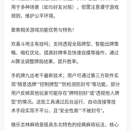
用于多种场景（如与好友对局），但需注意遵守游戏
规则，维护公平环境。
聚焦相关游戏功能优势与特色！
欢喜斗地主有挂吗；支持透视全局牌型、智能出牌策
略、暗杠优化、提高好牌率及快速自摸等操作，通过
AI算法调整牌局结果，提升胜率。
手机牌九出老千最新技术；用户可通过第三方软件实
现“随意选牌”“控制牌型”“防检测防封号”等功能，部分
用户反映其他玩家可能存在“牌特别好”或“透视他人牌
型”的情况。这些工具通过后台运行、自动连接等技
术手段实现不平公，且“安全性高”“不被封号”。
微乐吉林麻将是极具东北特色的经典麻将玩法，核心