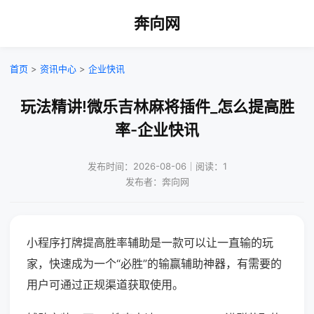
奔向网
首页
>
资讯中心
>
企业快讯
玩法精讲!微乐吉林麻将插件_怎么提高胜
率-企业快讯
发布时间：2026-08-06｜阅读：1
发布者：奔向网
小程序打牌提高胜率辅助是一款可以让一直输的玩
家，快速成为一个“必胜”的输赢辅助神器，有需要的
用户可通过正规渠道获取使用。