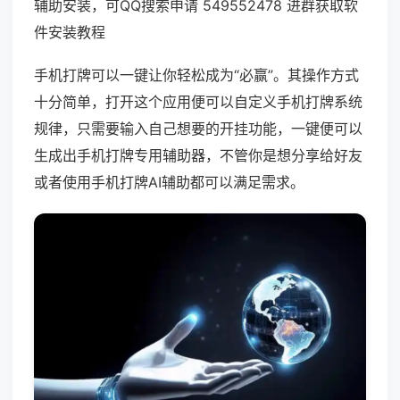
辅助安装，可QQ搜索申请 549552478 进群获取软
件安装教程
手机打牌可以一键让你轻松成为“必赢”。其操作方式
十分简单，打开这个应用便可以自定义手机打牌系统
规律，只需要输入自己想要的开挂功能，一键便可以
生成出手机打牌专用辅助器，不管你是想分享给好友
或者使用手机打牌AI辅助都可以满足需求。