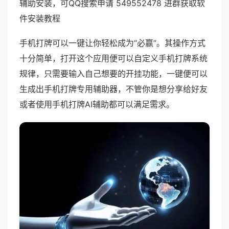
辅助安装，可QQ搜索申请 549552478 进群获取软
件安装教程
手机打牌可以一键让你轻松成为“必赢”。其操作方式
十分简单，打开这个应用便可以自定义手机打牌系统
规律，只需要输入自己想要的开挂功能，一键便可以
生成出手机打牌专用辅助器，不管你是想分享给好友
或者使用手机打牌AI辅助都可以满足需求。