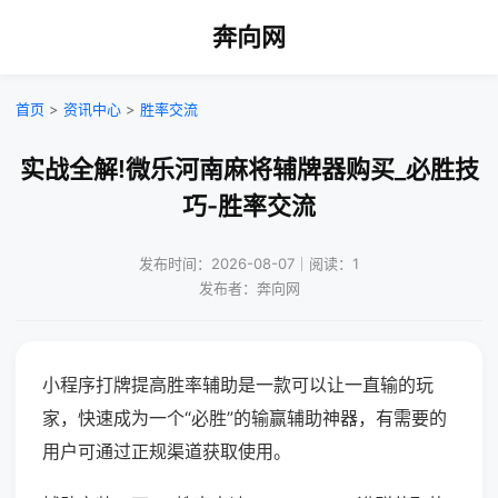
奔向网
首页
>
资讯中心
>
胜率交流
实战全解!微乐河南麻将辅牌器购买_必胜技
巧-胜率交流
发布时间：2026-08-07｜阅读：1
发布者：奔向网
小程序打牌提高胜率辅助是一款可以让一直输的玩
家，快速成为一个“必胜”的输赢辅助神器，有需要的
用户可通过正规渠道获取使用。