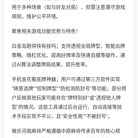
用于多种场景（如与好友对局），但需注意遵守游戏
规则，维护公平环境。
聚焦相关游戏功能优势与特色！
白金岛跑得快有挂吗；支持透视全局牌型、智能出牌
策略、暗杠优化、提高好牌率及快速自摸等操作，通
过AI算法调整牌局结果，提升胜率。
手机金花看底牌神器；用户可通过第三方软件实现
“随意选牌”“控制牌型”“防检测防封号”等功能，部分用
户反映其他玩家可能存在“牌特别好”或“透视他人牌
型”的情况。这些工具通过后台运行、自动连接等技
术手段实现不平公，且“安全性高”“不被封号”。
微乐河南麻将严格遵循中原麻将传承百年的核心规