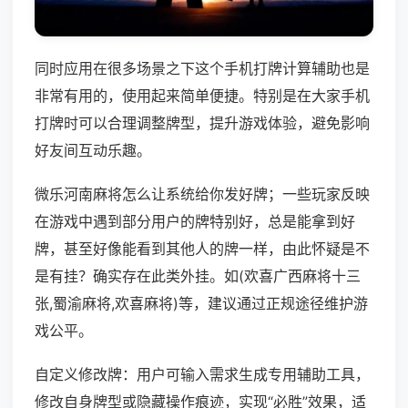
同时应用在很多场景之下这个手机打牌计算辅助也是
非常有用的，使用起来简单便捷。特别是在大家手机
打牌时可以合理调整牌型，提升游戏体验，避免影响
好友间互动乐趣。
微乐河南麻将怎么让系统给你发好牌；一些玩家反映
在游戏中遇到部分用户的牌特别好，总是能拿到好
牌，甚至好像能看到其他人的牌一样，由此怀疑是不
是有挂？确实存在此类外挂。如(欢喜广西麻将十三
张,蜀渝麻将,欢喜麻将)等，建议通过正规途径维护游
戏公平。
自定义修改牌：用户可输入需求生成专用辅助工具，
修改自身牌型或隐藏操作痕迹，实现“必胜”效果，适