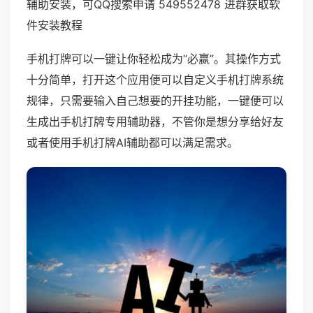
辅助安装，可QQ搜索申请 549552478 进群获取软
件安装教程
手机打牌可以一键让你轻松成为“必赢”。其操作方式
十分简单，打开这个应用便可以自定义手机打牌系统
规律，只需要输入自己想要的开挂功能，一键便可以
生成出手机打牌专用辅助器，不管你是想分享给好友
或者使用手机打牌AI辅助都可以满足需求。