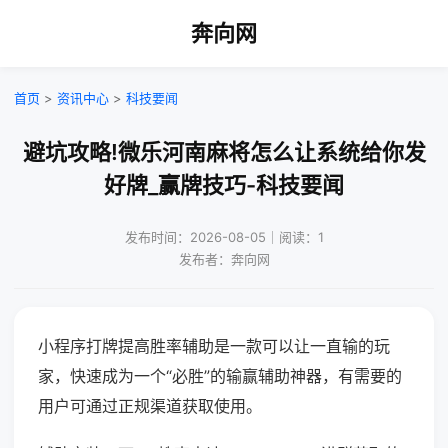
奔向网
首页
>
资讯中心
>
科技要闻
避坑攻略!微乐河南麻将怎么让系统给你发
好牌_赢牌技巧-科技要闻
发布时间：2026-08-05｜阅读：1
发布者：奔向网
小程序打牌提高胜率辅助是一款可以让一直输的玩
家，快速成为一个“必胜”的输赢辅助神器，有需要的
用户可通过正规渠道获取使用。