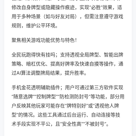
修改自身牌型或隐藏操作痕迹，实现“必胜”效果，适
用于多种场景（如与好友对局），但需注意遵守游戏
规则，维护公平环境。
聚焦相关游戏功能优势与特色！
全民玩跑得快有挂吗；支持透视全局牌型、智能出牌
策略、暗杠优化、提高好牌率及快速自摸等操作，通
过AI算法调整牌局结果，提升胜率。
手机金花透明辅助插件；用户可通过第三方软件实现
“随意选牌”“控制牌型”“防检测防封号”等功能，部分用
户反映其他玩家可能存在“牌特别好”或“透视他人牌
型”的情况。这些工具通过后台运行、自动连接等技
术手段实现不平公，且“安全性高”“不被封号”。