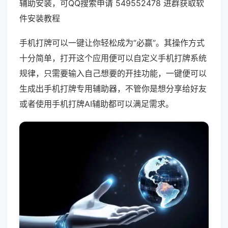
辅助安装，可QQ搜索申请 549552478 进群获取软
件安装教程
手机打牌可以一键让你轻松成为“必赢”。其操作方式
十分简单，打开这个应用便可以自定义手机打牌系统
规律，只需要输入自己想要的开挂功能，一键便可以
生成出手机打牌专用辅助器，不管你是想分享给好友
或者使用手机打牌AI辅助都可以满足需求。