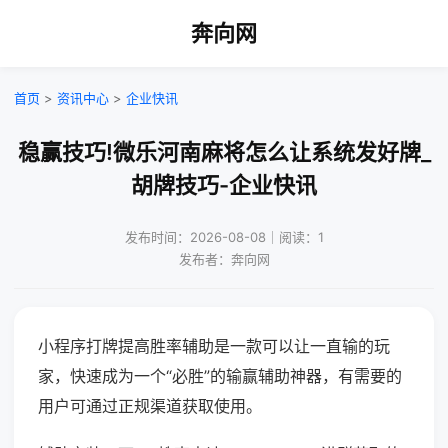
奔向网
首页
>
资讯中心
>
企业快讯
稳赢技巧!微乐河南麻将怎么让系统发好牌_
胡牌技巧-企业快讯
发布时间：2026-08-08｜阅读：1
发布者：奔向网
小程序打牌提高胜率辅助是一款可以让一直输的玩
家，快速成为一个“必胜”的输赢辅助神器，有需要的
用户可通过正规渠道获取使用。