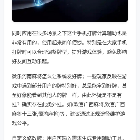
同时应用在很多场景之下这个手机打牌计算辅助也是
非常有用的，使用起来简单便捷。特别是在大家手机
打牌时可以合理调整牌型，提升游戏体验，避免影响
好友间互动乐趣。
微乐河南麻将怎么让系统发好牌；一些玩家反映在游
戏中遇到部分用户的牌特别好，总是能拿到好牌，甚
至好像能看到其他人的牌一样，由此怀疑是不是有
挂？确实存在此类外挂。如(欢喜广西麻将,欢喜广西
麻将十三张,蜀渝麻将)等，建议通过正规途径维护游
戏公平。
自定义修改牌：用户可输入需求生成专用辅助工具，