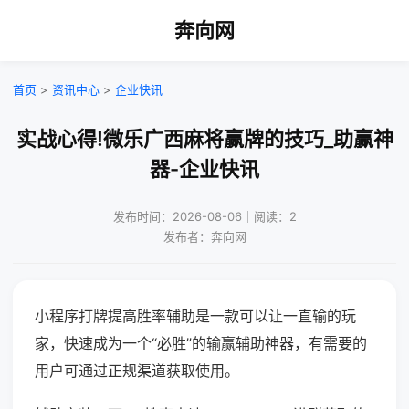
奔向网
首页
>
资讯中心
>
企业快讯
实战心得!微乐广西麻将赢牌的技巧_助赢神
器-企业快讯
发布时间：2026-08-06｜阅读：2
发布者：奔向网
小程序打牌提高胜率辅助是一款可以让一直输的玩
家，快速成为一个“必胜”的输赢辅助神器，有需要的
用户可通过正规渠道获取使用。