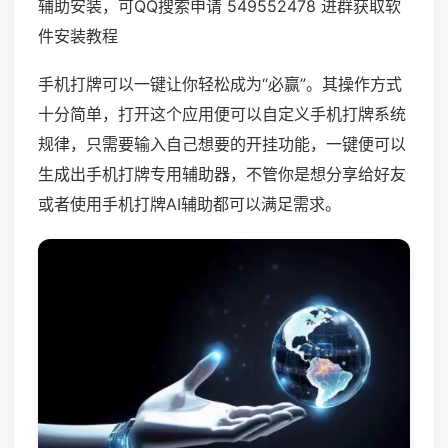
辅助安装，可QQ搜索申请 549552478 进群获取软
件安装教程
手机打牌可以一键让你轻松成为“必赢”。其操作方式
十分简单，打开这个应用便可以自定义手机打牌系统
规律，只需要输入自己想要的开挂功能，一键便可以
生成出手机打牌专用辅助器，不管你是想分享给好友
或者使用手机打牌AI辅助都可以满足需求。