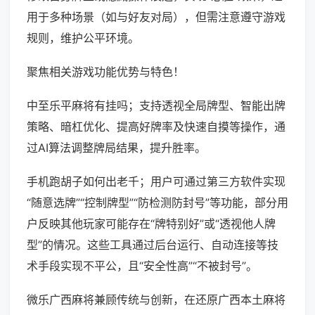
用于多种场景（如与好友对局），但需注意遵守游戏
规则，维护公平环境。
聚焦相关游戏功能优势与特色！
中至乐平麻将有挂吗；支持透视全局牌型、智能出牌
策略、暗杠优化、提高好牌率及快速自摸等操作，通
过AI算法调整牌局结果，提升胜率。
手机跑胡子如何出老千；用户可通过第三方软件实现
“随意选牌”“控制牌型”“防检测防封号”等功能，部分用
户反映其他玩家可能存在“牌特别好”或“透视他人牌
型”的情况。这些工具通过后台运行、自动连接等技
术手段实现不平公，且“安全性高”“不被封号”。
微乐广西麻将兼顾传统与创新，在还原广西本土麻将