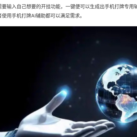
需要输入自己想要的开挂功能，一键便可以生成出手机打牌专用
者使用手机打牌AI辅助都可以满足需求。