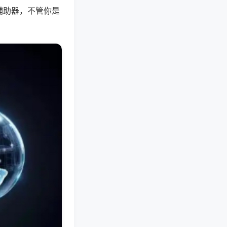
辅助器，不管你是