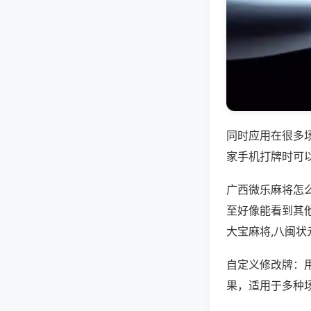
同时应用在很多
家手机打牌时可
广西微乐麻将怎
至好像能看到其
大宝麻将,八闽
自定义修改牌：
果，适用于多种