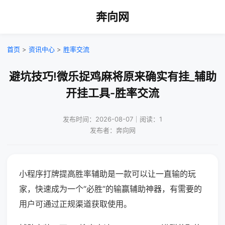
奔向网
首页
>
资讯中心
>
胜率交流
避坑技巧!微乐捉鸡麻将原来确实有挂_辅助
开挂工具-胜率交流
发布时间：2026-08-07｜阅读：1
发布者：奔向网
小程序打牌提高胜率辅助是一款可以让一直输的玩
家，快速成为一个“必胜”的输赢辅助神器，有需要的
用户可通过正规渠道获取使用。