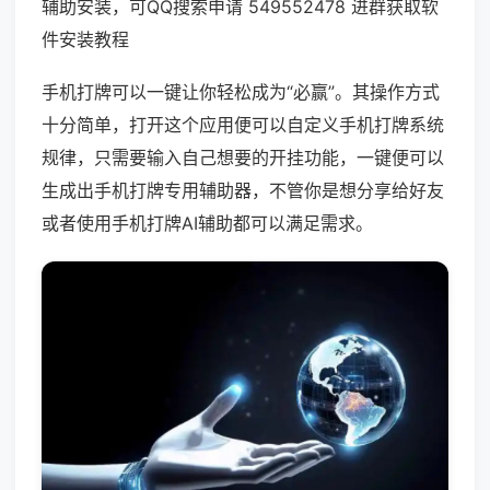
辅助安装，可QQ搜索申请 549552478 进群获取软
件安装教程
手机打牌可以一键让你轻松成为“必赢”。其操作方式
十分简单，打开这个应用便可以自定义手机打牌系统
规律，只需要输入自己想要的开挂功能，一键便可以
生成出手机打牌专用辅助器，不管你是想分享给好友
或者使用手机打牌AI辅助都可以满足需求。