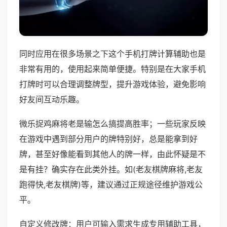
同时应用在很多场景之下这个手机打牌计算辅助也是
非常有用的，使用起来简单便捷。特别是在大家手机
打牌时可以合理调整牌型，提升游戏体验，避免影响
好友间互动乐趣。
微乐捉鸡麻将老是输怎么搞提高胜率；一些玩家反映
在游戏中遇到部分用户的牌特别好，总是能拿到好
牌，甚至好像能看到其他人的牌一样，由此怀疑是不
是有挂？确实存在此类外挂。如(老友棋牌麻将,老友
跑得快,老友棋牌)等，建议通过正规途径维护游戏公
平。
自定义修改牌：用户可输入需求生成专用辅助工具，