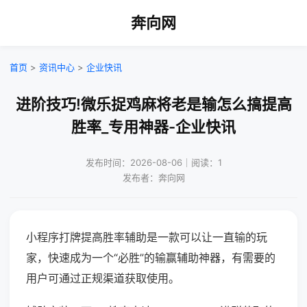
奔向网
首页
>
资讯中心
>
企业快讯
进阶技巧!微乐捉鸡麻将老是输怎么搞提高
胜率_专用神器-企业快讯
发布时间：2026-08-06｜阅读：1
发布者：奔向网
小程序打牌提高胜率辅助是一款可以让一直输的玩
家，快速成为一个“必胜”的输赢辅助神器，有需要的
用户可通过正规渠道获取使用。