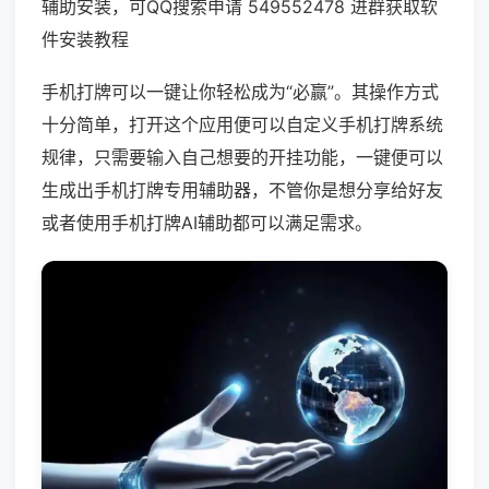
辅助安装，可QQ搜索申请 549552478 进群获取软
件安装教程
手机打牌可以一键让你轻松成为“必赢”。其操作方式
十分简单，打开这个应用便可以自定义手机打牌系统
规律，只需要输入自己想要的开挂功能，一键便可以
生成出手机打牌专用辅助器，不管你是想分享给好友
或者使用手机打牌AI辅助都可以满足需求。