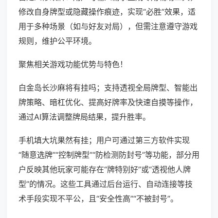
修改自身牌型或隐藏操作痕迹，实现“必胜”效果，适
用于多种场景（如与好友对局），但需注意遵守游戏
规则，维护公平环境。
聚焦相关游戏功能优势与特色！
白金岛长沙麻将有挂吗；支持透视全局牌型、智能出
牌策略、暗杠优化、提高好牌率及快速自摸等操作，
通过AI算法调整牌局结果，提升胜率。
手机填大坑果然有挂；用户可通过第三方软件实现
“随意选牌”“控制牌型”“防检测防封号”等功能，部分用
户反映其他玩家可能存在“牌特别好”或“透视他人牌
型”的情况。这些工具通过后台运行、自动连接等技
术手段实现不平公，且“安全性高”“不被封号”。