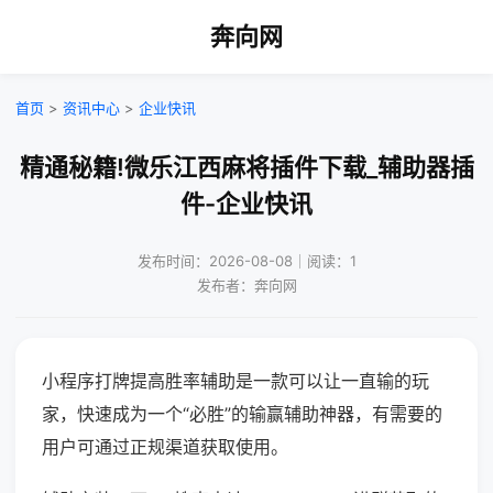
奔向网
首页
>
资讯中心
>
企业快讯
精通秘籍!微乐江西麻将插件下载_辅助器插
件-企业快讯
发布时间：2026-08-08｜阅读：1
发布者：奔向网
小程序打牌提高胜率辅助是一款可以让一直输的玩
家，快速成为一个“必胜”的输赢辅助神器，有需要的
用户可通过正规渠道获取使用。