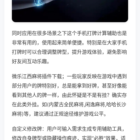
同时应用在很多场景之下这个手机打牌计算辅助也是
非常有用的，使用起来简单便捷。特别是在大家手机
打牌时可以合理调整牌型，提升游戏体验，避免影响
好友间互动乐趣。
微乐江西麻将插件下载；一些玩家反映在游戏中遇到
部分用户的牌特别好，总是能拿到好牌，甚至好像能
看到其他人的牌一样，由此怀疑是不是有挂？确实存
在此类外挂。如(内蒙古全民麻将,闲逸麻将,哈哈长沙
麻将)等，建议通过正规途径维护游戏公平。
自定义修改牌：用户可输入需求生成专用辅助工具，
修改自身牌型或隐藏操作痕迹，实现“必胜”效果，适