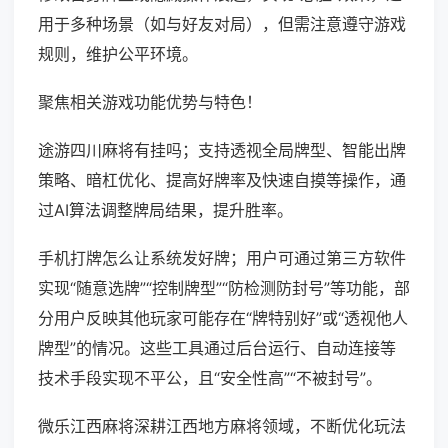
用于多种场景（如与好友对局），但需注意遵守游戏
规则，维护公平环境。
聚焦相关游戏功能优势与特色！
途游四川麻将有挂吗；支持透视全局牌型、智能出牌
策略、暗杠优化、提高好牌率及快速自摸等操作，通
过AI算法调整牌局结果，提升胜率。
手机打牌怎么让系统发好牌；用户可通过第三方软件
实现“随意选牌”“控制牌型”“防检测防封号”等功能，部
分用户反映其他玩家可能存在“牌特别好”或“透视他人
牌型”的情况。这些工具通过后台运行、自动连接等
技术手段实现不平公，且“安全性高”“不被封号”。
微乐江西麻将深耕江西地方麻将领域，不断优化玩法