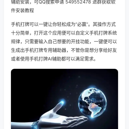
辅助安装，可QQ搜索申请 549552478 进群获取软
件安装教程
手机打牌可以一键让你轻松成为“必赢”。其操作方式
十分简单，打开这个应用便可以自定义手机打牌系统
规律，只需要输入自己想要的开挂功能，一键便可以
生成出手机打牌专用辅助器，不管你是想分享给好友
或者使用手机打牌AI辅助都可以满足需求。