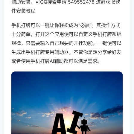
辅助安装，可QQ搜索申请 549552478 进群获取软
件安装教程
手机打牌可以一键让你轻松成为“必赢”。其操作方式
十分简单，打开这个应用便可以自定义手机打牌系统
规律，只需要输入自己想要的开挂功能，一键便可以
生成出手机打牌专用辅助器，不管你是想分享给好友
或者使用手机打牌AI辅助都可以满足需求。