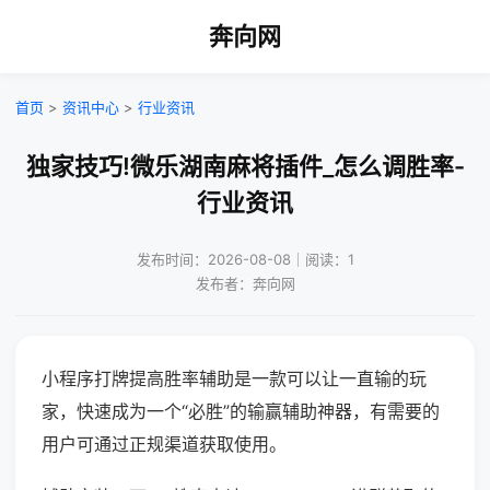
奔向网
首页
>
资讯中心
>
行业资讯
独家技巧!微乐湖南麻将插件_怎么调胜率-
行业资讯
发布时间：2026-08-08｜阅读：1
发布者：奔向网
小程序打牌提高胜率辅助是一款可以让一直输的玩
家，快速成为一个“必胜”的输赢辅助神器，有需要的
用户可通过正规渠道获取使用。