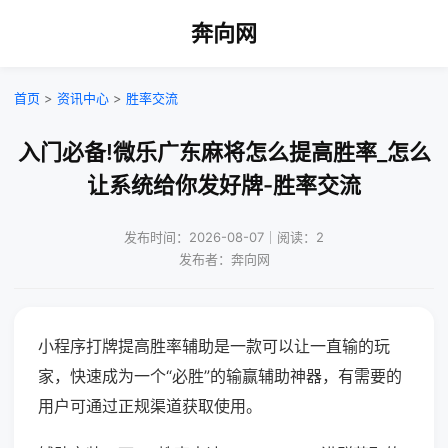
奔向网
首页
>
资讯中心
>
胜率交流
入门必备!微乐广东麻将怎么提高胜率_怎么
让系统给你发好牌-胜率交流
发布时间：2026-08-07｜阅读：2
发布者：奔向网
小程序打牌提高胜率辅助是一款可以让一直输的玩
家，快速成为一个“必胜”的输赢辅助神器，有需要的
用户可通过正规渠道获取使用。