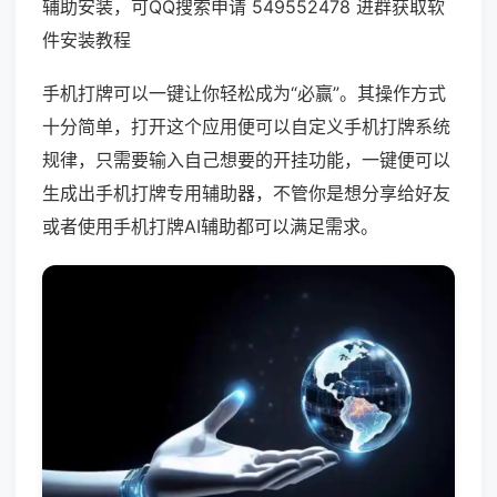
辅助安装，可QQ搜索申请 549552478 进群获取软
件安装教程
手机打牌可以一键让你轻松成为“必赢”。其操作方式
十分简单，打开这个应用便可以自定义手机打牌系统
规律，只需要输入自己想要的开挂功能，一键便可以
生成出手机打牌专用辅助器，不管你是想分享给好友
或者使用手机打牌AI辅助都可以满足需求。