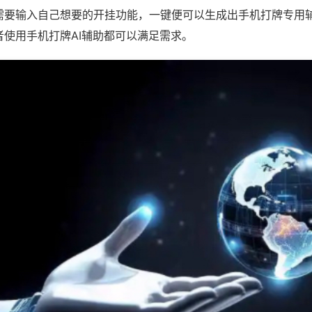
需要输入自己想要的开挂功能，一键便可以生成出手机打牌专用
者使用手机打牌AI辅助都可以满足需求。