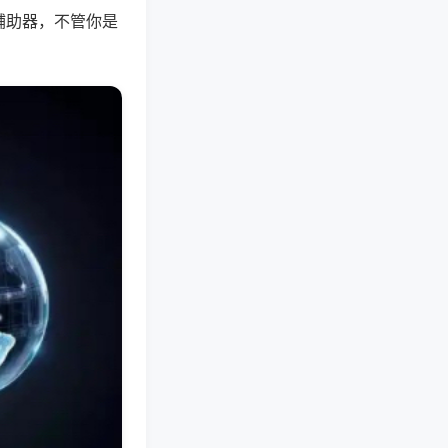
辅助器，不管你是