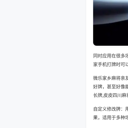
同时应用在很多
家手机打牌时可
微乐家乡麻将亲
好牌，甚至好像
长牌,皮皮四川麻
自定义修改牌：
果，适用于多种