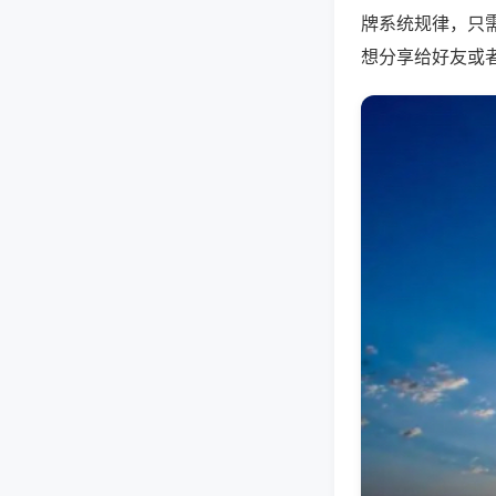
牌系统规律，只
想分享给好友或