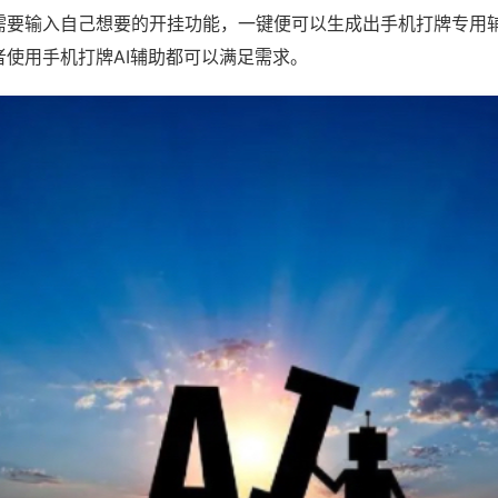
需要输入自己想要的开挂功能，一键便可以生成出手机打牌专用
者使用手机打牌AI辅助都可以满足需求。