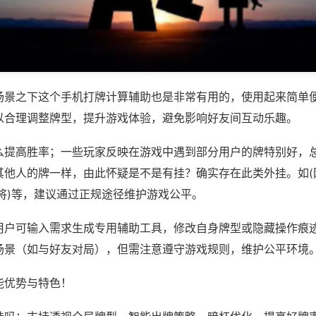
场景之下这个手机打牌计算辅助也是非常有用的，使用起来简单
以合理调整牌型，提升游戏体验，避免影响好友间互动乐趣。
么提高胜率；一些玩家反映在游戏中遇到部分用户的牌特别好，
其他人的牌一样，由此怀疑是不是有挂？确实存在此类外挂。如(
将)等，建议通过正规途径维护游戏公平。
用户可输入需求生成专用辅助工具，修改自身牌型或隐藏操作痕迹
场景（如与好友对局），但需注意遵守游戏规则，维护公平环境
能优势与特色！