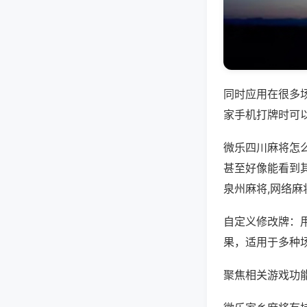
同时应用在很多
家手机打牌时可
微乐四川麻将怎
甚至好像能看到
泉州麻将,网络麻
自定义修改牌：
果，适用于多种
聚焦相关游戏功