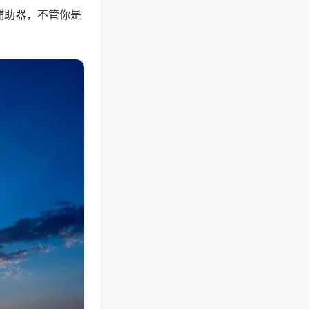
辅助器，不管你是