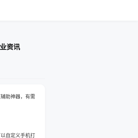
行业资讯
赢辅助神器，有需
可以自定义手机打