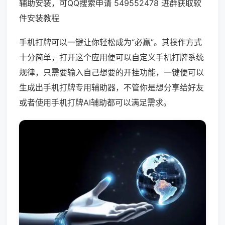
辅助安装，可QQ搜索申请 549552478 进群获取软
件安装教程
手机打牌可以一键让你轻松成为“必赢”。其操作方式
十分简单，打开这个应用便可以自定义手机打牌系统
规律，只需要输入自己想要的开挂功能，一键便可以
生成出手机打牌专用辅助器，不管你是想分享给好友
或者使用手机打牌AI辅助都可以满足需求。