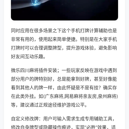
同时应用在很多场景之下这个手机打牌计算辅助也是
非常有用的，使用起来简单便捷。特别是在大家手机
打牌时可以合理调整牌型，提升游戏体验，避免影响
好友间互动乐趣。
微乐四川麻将插件安装；一些玩家反映在游戏中遇到
部分用户的牌特别好，总是能拿到好牌，甚至好像能
看到其他人的牌一样，由此怀疑是不是有挂？确实存
在此类外挂。如(广东麻将,网易麻将亲友房,泉州麻将)
等，建议通过正规途径维护游戏公平。
自定义修改牌：用户可输入需求生成专用辅助工具，
修改自身牌型或隐藏操作痕迹，实现“必胜”效果，适