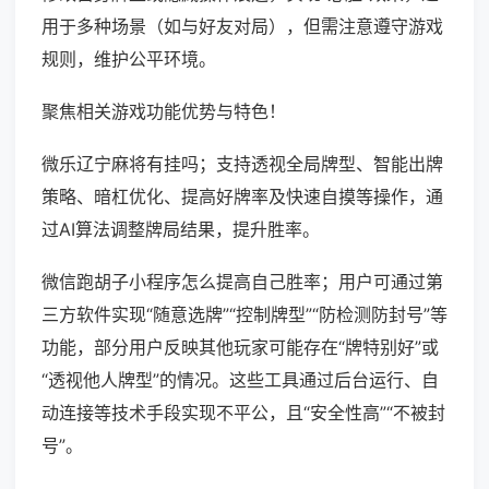
用于多种场景（如与好友对局），但需注意遵守游戏
规则，维护公平环境。
聚焦相关游戏功能优势与特色！
微乐辽宁麻将有挂吗；支持透视全局牌型、智能出牌
策略、暗杠优化、提高好牌率及快速自摸等操作，通
过AI算法调整牌局结果，提升胜率。
微信跑胡子小程序怎么提高自己胜率；用户可通过第
三方软件实现“随意选牌”“控制牌型”“防检测防封号”等
功能，部分用户反映其他玩家可能存在“牌特别好”或
“透视他人牌型”的情况。这些工具通过后台运行、自
动连接等技术手段实现不平公，且“安全性高”“不被封
号”。