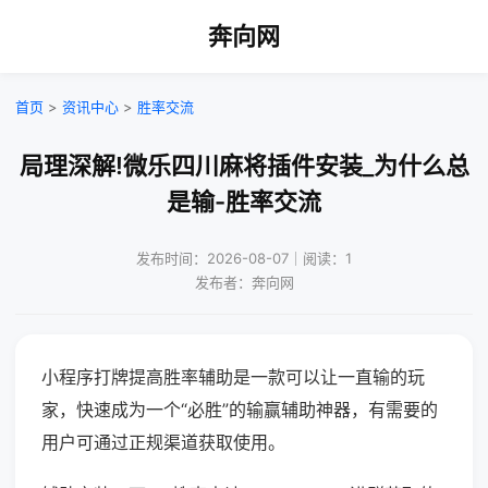
奔向网
首页
>
资讯中心
>
胜率交流
局理深解!微乐四川麻将插件安装_为什么总
是输-胜率交流
发布时间：2026-08-07｜阅读：1
发布者：奔向网
小程序打牌提高胜率辅助是一款可以让一直输的玩
家，快速成为一个“必胜”的输赢辅助神器，有需要的
用户可通过正规渠道获取使用。