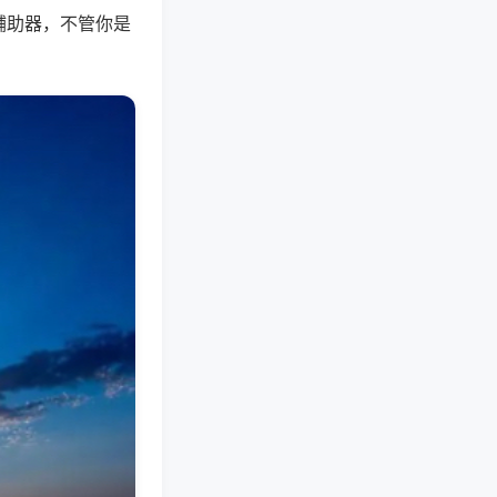
辅助器，不管你是