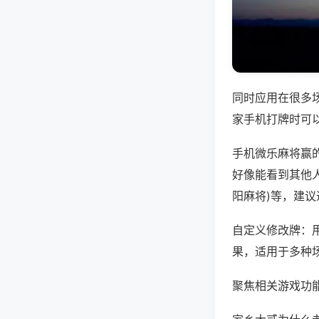
同时应用在很多
家手机打牌时可
手机微乐麻将赢
好像能看到其他人
阳麻将)等，建
自定义修改牌：
果，适用于多种
聚焦相关游戏功