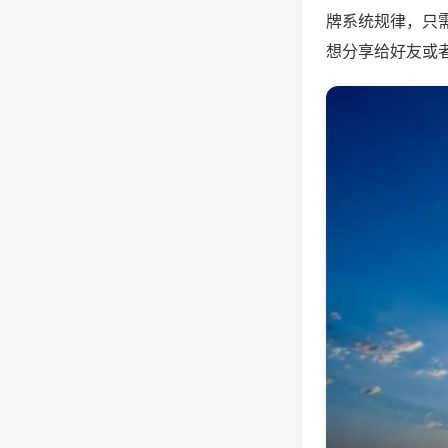
牌系统规律，只
想分享给好友或