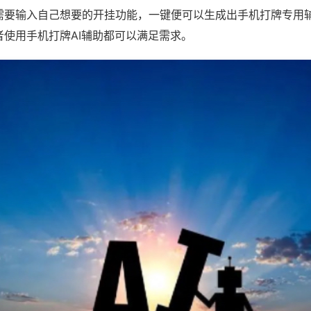
需要输入自己想要的开挂功能，一键便可以生成出手机打牌专用
者使用手机打牌AI辅助都可以满足需求。