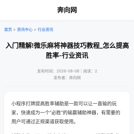
奔向网
首页
>
资讯中心
>
行业资讯
入门精解!微乐麻将神器技巧教程_怎么提高
胜率-行业资讯
发布时间：2026-08-08｜阅读：2
发布者：奔向网
小程序打牌提高胜率辅助是一款可以让一直输的玩
家，快速成为一个“必胜”的输赢辅助神器，有需要的
用户可通过正规渠道获取使用。