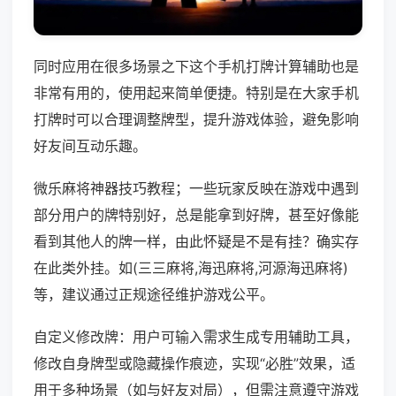
同时应用在很多场景之下这个手机打牌计算辅助也是
非常有用的，使用起来简单便捷。特别是在大家手机
打牌时可以合理调整牌型，提升游戏体验，避免影响
好友间互动乐趣。
微乐麻将神器技巧教程；一些玩家反映在游戏中遇到
部分用户的牌特别好，总是能拿到好牌，甚至好像能
看到其他人的牌一样，由此怀疑是不是有挂？确实存
在此类外挂。如(三三麻将,海迅麻将,河源海迅麻将)
等，建议通过正规途径维护游戏公平。
自定义修改牌：用户可输入需求生成专用辅助工具，
修改自身牌型或隐藏操作痕迹，实现“必胜”效果，适
用于多种场景（如与好友对局），但需注意遵守游戏