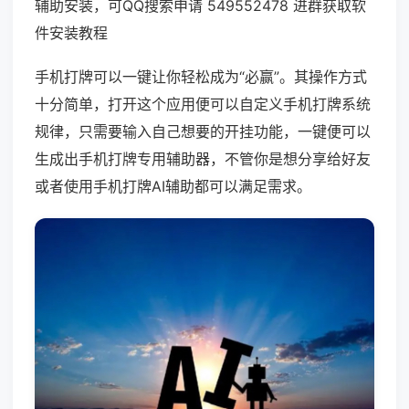
辅助安装，可QQ搜索申请 549552478 进群获取软
件安装教程
手机打牌可以一键让你轻松成为“必赢”。其操作方式
十分简单，打开这个应用便可以自定义手机打牌系统
规律，只需要输入自己想要的开挂功能，一键便可以
生成出手机打牌专用辅助器，不管你是想分享给好友
或者使用手机打牌AI辅助都可以满足需求。