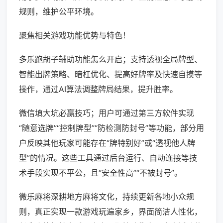
规则，维护公平环境。
聚焦相关游戏功能优势与特色！
多乐跑胡子辅助功能怎么开启；支持透视全局牌型、
智能出牌策略、暗杠优化、提高好牌率及快速自摸等
操作，通过AI算法调整牌局结果，提升胜率。
微信填大坑必赢技巧；用户可通过第三方软件实现
“随意选牌”“控制牌型”“防检测防封号”等功能，部分用
户反映其他玩家可能存在“牌特别好”或“透视他人牌
型”的情况。这些工具通过后台运行、自动连接等技
术手段实现不平公，且“安全性高”“不被封号”。
微乐麻将深耕地方麻将文化，持续更新各地小众规
则，真正实现一款游戏玩遍家乡，界面简洁人性化，