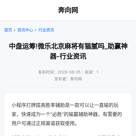
奔向网
首页
>
资讯中心
>
行业资讯
中盘运筹!微乐北京麻将有猫腻吗_助赢神
器-行业资讯
发布时间：2026-08-05｜阅读：1
发布者：奔向网
小程序打牌提高胜率辅助是一款可以让一直输的玩
家，快速成为一个“必胜”的输赢辅助神器，有需要的
用户可通过正规渠道获取使用。