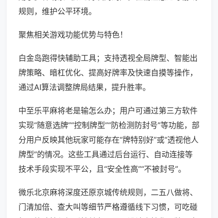
规则，维护公平环境。
聚焦相关游戏功能优势与特色！
白金岛跑得快辅助工具；支持透视全局牌型、智能出
牌策略、暗杠优化、提高好牌率及快速自摸等操作，
通过AI算法调整牌局结果，提升胜率。
中至乐平麻将老是输怎么办；用户可通过第三方软件
实现“随意选牌”“控制牌型”“防检测防封号”等功能，部
分用户反映其他玩家可能存在“牌特别好”或“透视他人
牌型”的情况。这些工具通过后台运行、自动连接等
技术手段实现不平公，且“安全性高”“不被封号”。
微乐北京麻将深度还原京城传统规则，二五八做将、
门清加倍、查大叫等细节严格遵循线下习惯，可吃碰