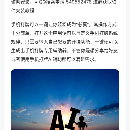
辅助安装，可QQ搜索申请 549552478 进群获取软
件安装教程
手机打牌可以一键让你轻松成为“必赢”。其操作方式
十分简单，打开这个应用便可以自定义手机打牌系统
规律，只需要输入自己想要的开挂功能，一键便可以
生成出手机打牌专用辅助器，不管你是想分享给好友
或者使用手机打牌AI辅助都可以满足需求。