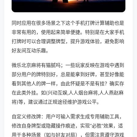
同时应用在很多场景之下这个手机打牌计算辅助也是
非常有用的，使用起来简单便捷。特别是在大家手机
打牌时可以合理调整牌型，提升游戏体验，避免影响
好友间互动乐趣。
微乐北京麻将有猫腻吗；一些玩家反映在游戏中遇到
部分用户的牌特别好，总是能拿到好牌，甚至好像能
看到其他人的牌一样，由此怀疑是不是有挂？确实存
在此类外挂。如(兴动互娱,人人烟台麻将,人人燕赵麻
将)等，建议通过正规途径维护游戏公平。
自定义修改牌：用户可输入需求生成专用辅助工具，
修改自身牌型或隐藏操作痕迹，实现“必胜”效果，适
用于多种场景（如与好友对局），但需注意遵守游戏