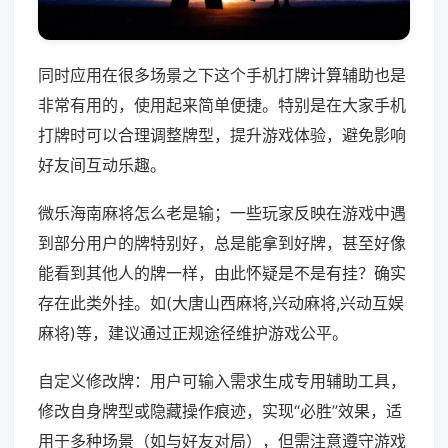
同时应用在很多场景之下这个手机打牌计算辅助也是
非常有用的，使用起来简单便捷。特别是在大家手机
打牌时可以合理调整牌型，提升游戏体验，避免影响
好友间互动乐趣。
微乐海南麻将怎么老是输；一些玩家反映在游戏中遇
到部分用户的牌特别好，总是能拿到好牌，甚至好像
能看到其他人的牌一样，由此怀疑是不是有挂？确实
存在此类外挂。如(大唐山西麻将,兴动麻将,兴动互娱
麻将)等，建议通过正规途径维护游戏公平。
自定义修改牌：用户可输入需求生成专用辅助工具，
修改自身牌型或隐藏操作痕迹，实现“必胜”效果，适
用于多种场景（如与好友对局），但需注意遵守游戏