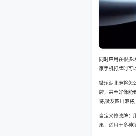
同时应用在很多
家手机打牌时可
微乐湖北麻将怎
牌，甚至好像能
将,微友四川麻将
自定义修改牌：
果，适用于多种