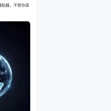
辅助器，不管你是