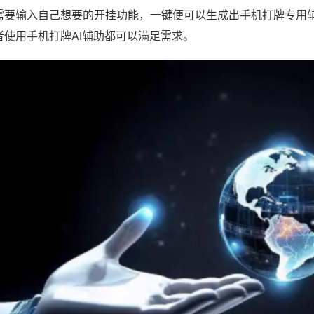
需要输入自己想要的开挂功能，一键便可以生成出手机打牌专用
者使用手机打牌AI辅助都可以满足需求。