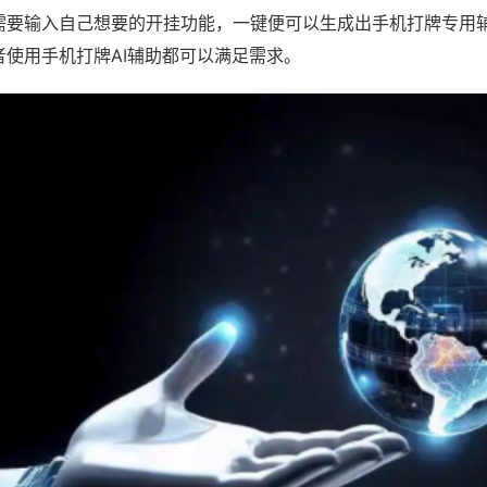
需要输入自己想要的开挂功能，一键便可以生成出手机打牌专用
者使用手机打牌AI辅助都可以满足需求。