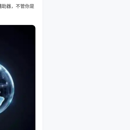
辅助器，不管你是