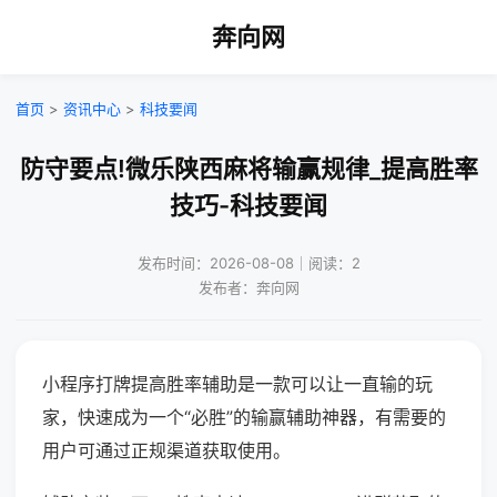
奔向网
首页
>
资讯中心
>
科技要闻
防守要点!微乐陕西麻将输赢规律_提高胜率
技巧-科技要闻
发布时间：2026-08-08｜阅读：2
发布者：奔向网
小程序打牌提高胜率辅助是一款可以让一直输的玩
家，快速成为一个“必胜”的输赢辅助神器，有需要的
用户可通过正规渠道获取使用。