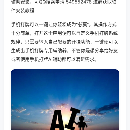
辅助安装，可QQ搜索申请 549552478 进群获取软
件安装教程
手机打牌可以一键让你轻松成为“必赢”。其操作方式
十分简单，打开这个应用便可以自定义手机打牌系统
规律，只需要输入自己想要的开挂功能，一键便可以
生成出手机打牌专用辅助器，不管你是想分享给好友
或者使用手机打牌AI辅助都可以满足需求。