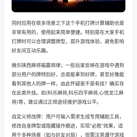
同时应用在很多场景之下这个手机打牌计算辅助也是
非常有用的，使用起来简单便捷。特别是在大家手机
打牌时可以合理调整牌型，提升游戏体验，避免影响
好友间互动乐趣。
微乐陕西麻将输赢规律；一些玩家反映在游戏中遇到
部分用户的牌特别好，总是能拿到好牌，甚至好像能
看到其他人的牌一样，由此怀疑是不是有挂？确实存
在此类外挂。如(科乐麻将,科乐四平麻将,心悦龙江麻
将)等，建议通过正规途径维护游戏公平。
自定义修改牌：用户可输入需求生成专用辅助工具，
修改自身牌型或隐藏操作痕迹，实现“必胜”效果，适
用于多种场景（如与好友对局），但需注意遵守游戏