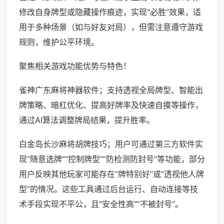
修改自身牌型或隐藏操作痕迹，实现“必胜”效果，适
用于多种场景（如与好友对局），但需注意遵守游戏
规则，维护公平环境。
聚焦相关游戏功能优势与特色！
雀神广东麻将神器软件；支持透视全局牌型、智能出
牌策略、暗杠优化、提高好牌率及快速自摸等操作，
通过AI算法调整牌局结果，提升胜率。
白金岛长沙麻将胡牌技巧；用户可通过第三方软件实
现“随意选牌”“控制牌型”“防检测防封号”等功能，部分
用户反映其他玩家可能存在“牌特别好”或“透视他人牌
型”的情况。这些工具通过后台运行、自动连接等技
术手段实现不平公，且“安全性高”“不被封号”。