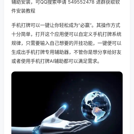
辅助安装，可QQ搜索申请 549552478 进群获取软
件安装教程
手机打牌可以一键让你轻松成为“必赢”。其操作方式
十分简单，打开这个应用便可以自定义手机打牌系统
规律，只需要输入自己想要的开挂功能，一键便可以
生成出手机打牌专用辅助器，不管你是想分享给好友
或者使用手机打牌AI辅助都可以满足需求。