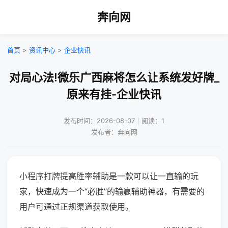
奔向网
首页
>
资讯中心
>
企业快讯
对局心法!微乐广西麻将怎么让系统发好牌_
原来有挂-企业快讯
发布时间：2026-08-07｜阅读：1
发布者：奔向网
小程序打牌提高胜率辅助是一款可以让一直输的玩
家，快速成为一个“必胜”的输赢辅助神器，有需要的
用户可通过正规渠道获取使用。