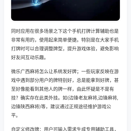
同时应用在很多场景之下这个手机打牌计算辅助也是
非常有用的，使用起来简单便捷。特别是在大家手机
打牌时可以合理调整牌型，提升游戏体验，避免影响
好友间互动乐趣。
微乐广西麻将怎么让系统发好牌；一些玩家反映在游
戏中遇到部分用户的牌特别好，总是能拿到好牌，甚
至好像能看到其他人的牌一样，由此怀疑是不是有
挂？确实存在此类外挂。如(边锋老友麻将,边锋麻将,
边锋陕西麻将)等，建议通过正规途径维护游戏公
平。
自定义修改牌：用户可输入需求生成专用辅助工具，