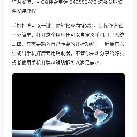
辅助安装，可QQ搜索申请 549552478 进群获取软
件安装教程
手机打牌可以一键让你轻松成为“必赢”。其操作方式
十分简单，打开这个应用便可以自定义手机打牌系统
规律，只需要输入自己想要的开挂功能，一键便可以
生成出手机打牌专用辅助器，不管你是想分享给好友
或者使用手机打牌AI辅助都可以满足需求。