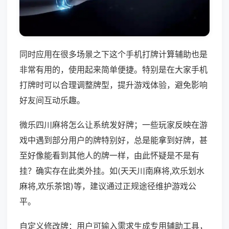
同时应用在很多场景之下这个手机打牌计算辅助也是
非常有用的，使用起来简单便捷。特别是在大家手机
打牌时可以合理调整牌型，提升游戏体验，避免影响
好友间互动乐趣。
微乐四川麻将怎么让系统发好牌；一些玩家反映在游
戏中遇到部分用户的牌特别好，总是能拿到好牌，甚
至好像能看到其他人的牌一样，由此怀疑是不是有
挂？确实存在此类外挂。如(天天川南麻将,欢乐划水
麻将,欢乐茶馆)等，建议通过正规途径维护游戏公
平。
自定义修改牌：用户可输入需求生成专用辅助工具，