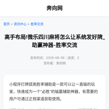
奔向网
首页
>
资讯中心
>
胜率交流
高手布局!微乐四川麻将怎么让系统发好牌_
助赢神器-胜率交流
发布时间：2026-08-06｜阅读：2
发布者：奔向网
小程序打牌提高胜率辅助是一款可以让一直输的玩
家，快速成为一个“必胜”的输赢辅助神器，有需要的
用户可通过正规渠道获取使用。