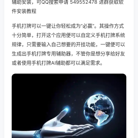
辅助安装，可QQ搜索申请 549552478 进群获取软
件安装教程
手机打牌可以一键让你轻松成为“必赢”。其操作方式
十分简单，打开这个应用便可以自定义手机打牌系统
规律，只需要输入自己想要的开挂功能，一键便可以
生成出手机打牌专用辅助器，不管你是想分享给好友
或者使用手机打牌AI辅助都可以满足需求。