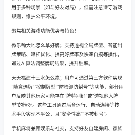
用于多种场景（如与好友对局），但需注意遵守游戏
规则，维护公平环境。
聚焦相关游戏功能优势与特色！
微乐锄大地怎么拿好牌；支持透视全局牌型、智能出
牌策略、暗杠优化、提高好牌率及快速自摸等操作，
通过AI算法调整牌局结果，提升胜率。
天天福建十三水怎么赢；用户可通过第三方软件实现
“随意选牌”“控制牌型”“防检测防封号”等功能，部分用
户反映其他玩家可能存在“牌特别好”或“透视他人牌
型”的情况。这些工具通过后台运行、自动连接等技
术手段实现不平公，且“安全性高”“不被封号”。
手机麻将兼顾娱乐与社交，支持好友自建房间、家族