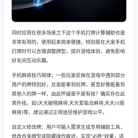
同时应用在很多场景之下这个手机打牌计算辅助也是
非常有用的，使用起来简单便捷。特别是在大家手机
打牌时可以合理调整牌型，提升游戏体验，避免影响
好友间互动乐趣。
手机麻将技巧规律；一些玩家反映在游戏中遇到部分
用户的牌特别好，总是能拿到好牌，甚至好像能看到
其他人的牌一样，由此怀疑是不是有挂？确实存在此
类外挂。如(天天破晓麻将,天天爱临沧麻将,天天川南
麻将)等，建议通过正规途径维护游戏公平。
自定义修改牌：用户可输入需求生成专用辅助工具，
修改自身牌型或隐藏操作痕迹，实现“必胜”效果，适