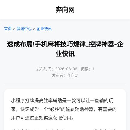
奔向网
首页
>
资讯中心
>
企业快讯
速成布局!手机麻将技巧规律_控牌神器-企
业快讯
发布时间：2026-08-06｜阅读：1
发布者：奔向网
小程序打牌提高胜率辅助是一款可以让一直输的玩
家，快速成为一个“必胜”的输赢辅助神器，有需要的
用户可通过正规渠道获取使用。